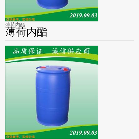
薄荷内酯
薄荷内酯