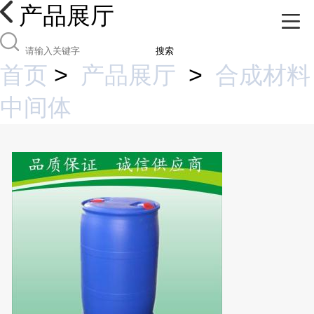
产品展厅
搜索
首页
>
产品展厅
>
合成材料
中间体