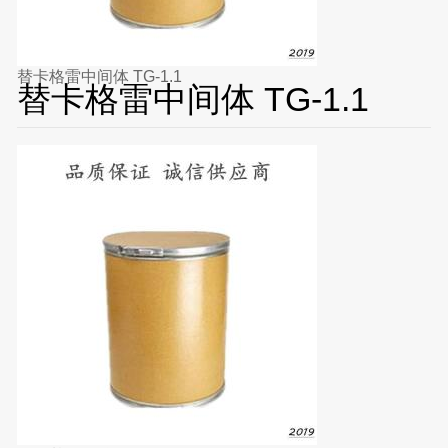
替卡格雷中间体 TG-1.1
替卡格雷中间体 TG-1.1