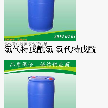
氯代特戊酰氯 氯代特戊酰
氯代特戊酰氯 氯代特戊酰