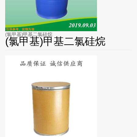
(氯甲基)甲基二氯硅烷
(氯甲基)甲基二氯硅烷