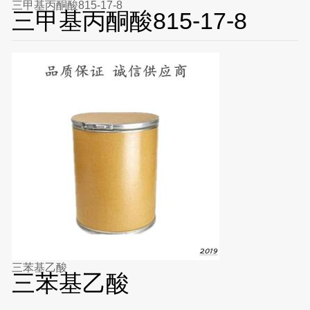
三甲基丙酮酸815-17-8
三甲基丙酮酸815-17-8
三苯基乙酸
三苯基乙酸