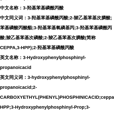
中文名称：3-羟基苯基磷酰丙酸
中文同义词：3-羟基苯基磷酰丙酸;2-羧乙基苯基次膦酸;
苯基磷酸丙酸酯;3-羟基苯基氧磷基丙;3-羟基苯基磷酰丙
酸;羧乙基苯基次磷酸;2-羧乙基苯基次膦酸(简称
CEPPA,3-HPP);2-羟基苯基磷酰丙酸
英文名称：3-Hydroxyphenylphosphinyl-
propanoicacid
英文同义词：3-hydroxyphenylphosphinyl-
propanoicacid;2-
CARBOXYETHYL(PHENYL)PHOSPHINICACID;ceppa
HPP;3-Hydroxyphenylphosphinyl-Prop;3-