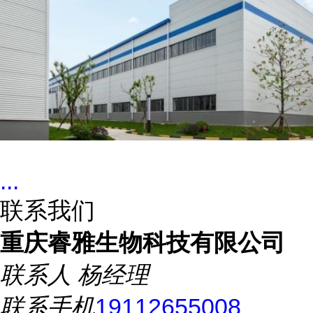
...
联系我们
重庆睿雅生物科技有限公司
联系人
杨经理
联系手机
19112655008