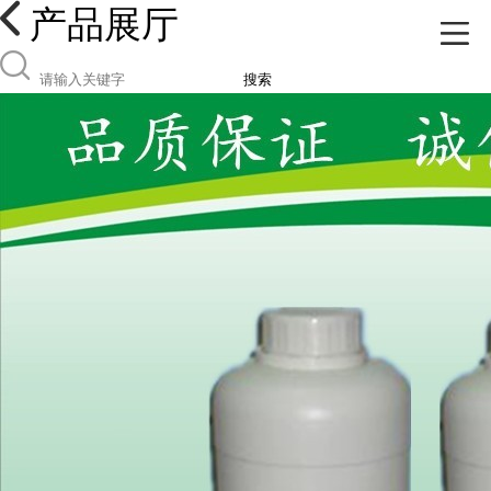
产品展厅
搜索