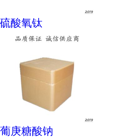
硫酸氧钛
葡庚糖酸钠