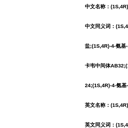
中文名称：(1S,4R
中文同义词：(1S,4R
盐;(1S,4R)-4-
卡韦中间体AB32;(
24;(1S,4R)-4-
英文名称：(1S,4R)-(4
英文同义词：(1S,4R)-4