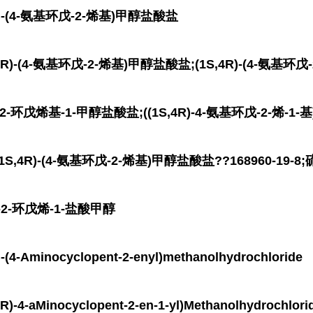
)-(4-氨基环戊-2-烯基)甲醇盐酸盐
)-(4-氨基环戊-2-烯基)甲醇盐酸盐;(1S,4R)-(4-氨基环
氨基-2-环戊烯基-1-甲醇盐酸盐;((1S,4R)-4-氨基环戊-2-烯-
1S,4R)-(4-氨基环戊-2-烯基)甲醇盐酸盐??168960-19
氨基-2-环戊烯-1-盐酸甲醇
-Aminocyclopent-2-enyl)methanolhydrochloride
-aMinocyclopent-2-en-1-yl)Methanolhydrochloride