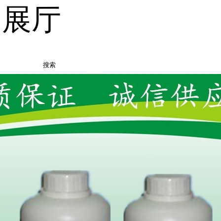
品展厅
搜索