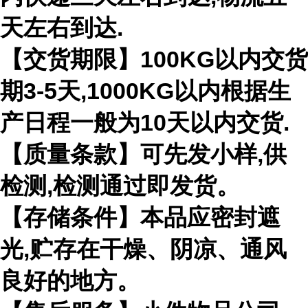
天左右到达.
【交货期限】100KG以内交货
期3-5天,1000KG以内根据生
产日程一般为10天以内交货.
【质量条款】可先发小样,供
检测,检测通过即发货。
【存储条件】本品应密封遮
光,贮存在干燥、阴凉、通风
良好的地方。