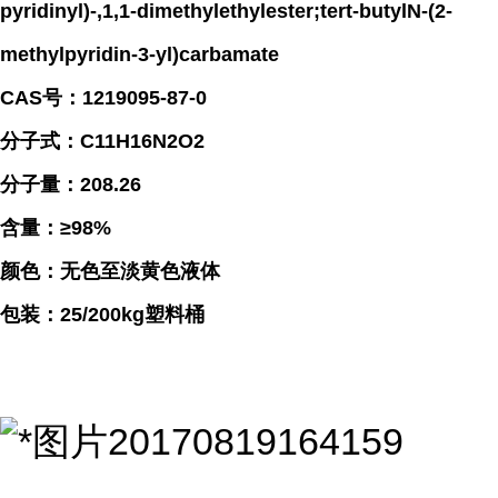
pyridinyl)-,1,1-dimethylethylester;tert-butylN-(2-
methylpyridin-3-yl)carbamate
CAS号：1219095-87-0
分子式：C11H16N2O2
分子量：208.26
含量：≥98%
颜色：无色至淡黄色液体
包装：25/200kg塑料桶