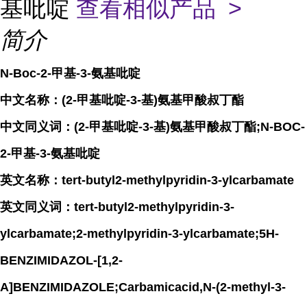
基吡啶
查看相似产品 >
简介
N-Boc-2-甲基-3-氨基吡啶
中文名称：(2-甲基吡啶-3-基)氨基甲酸叔丁酯
中文同义词：(2-甲基吡啶-3-基)氨基甲酸叔丁酯;N-BOC-
2-甲基-3-氨基吡啶
英文名称：tert-butyl2-methylpyridin-3-ylcarbamate
英文同义词：tert-butyl2-methylpyridin-3-
ylcarbamate;2-methylpyridin-3-ylcarbamate;5H-
BENZIMIDAZOL-[1,2-
A]BENZIMIDAZOLE;Carbamicacid,N-(2-methyl-3-