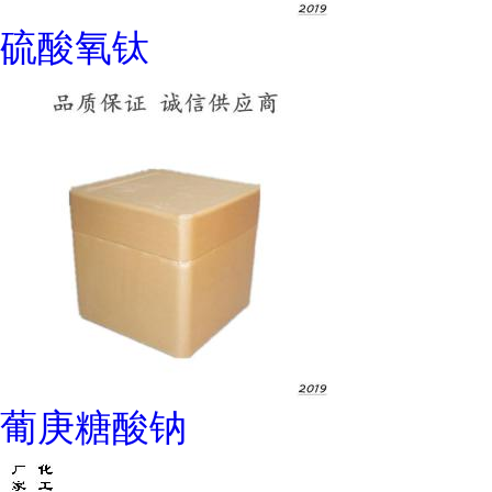
硫酸氧钛
葡庚糖酸钠