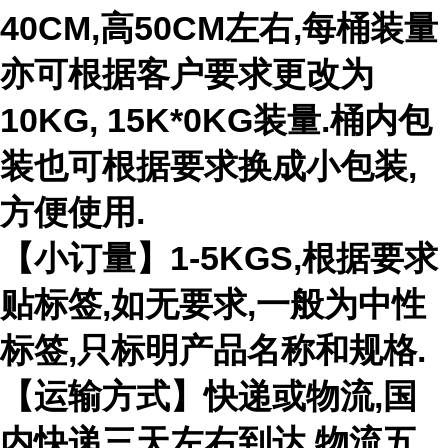
40CM,高50CM左右,每桶装量
亦可根据客户要求更改为
10KG, 15K*0KG装量.桶内包
装也可根据要求换成小包装,
方便使用.
【小订量】1-5KGS,根据要求
贴标签,如无要求,一般为中性
标签,只标明产品名称和规格.
【运输方式】快递或物流,国
内快递三天左右到达,物流五