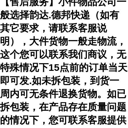
【售后服务】小件物品公司一
般选择韵达.德邦快递（如有
其它要求，请联系客服说
明），大件货物一般走物流，
这个您可以联系我们商议，无
特殊情况下15点前的订单当天
即可发.如未拆包装，到货一
周内可无条件退换货物。如已
拆包装，在产品存在质量问题
的情况下，您可联系客服提供