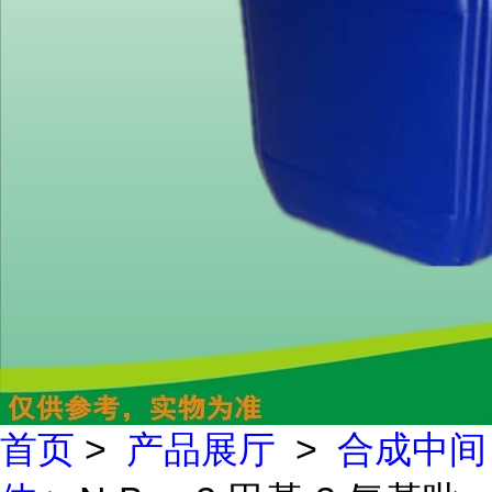
首页
>
产品展厅
>
合成中间