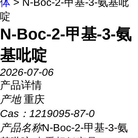
体
> N-Boc-2-甲基-3-氨基吡
啶
N-Boc-2-甲基-3-氨
基吡啶
2026-07-06
产品详情
产地
重庆
Cas：
1219095-87-0
产品名称
N-Boc-2-甲基-3-氨