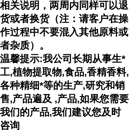
相关说明，两周内同样可以退
货或者换货（注：请客户在操
作过程中不要混入其他原料或
者杂质）。
温馨提示:我公司长期从事生*
工,植物提取物,食品,香精香料,
各种精细*等的生产,研究和销
售,产品遍及 ,产品,如果您需要
我们的产品,我们建议您及时
咨询