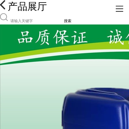
产品展厅
搜索