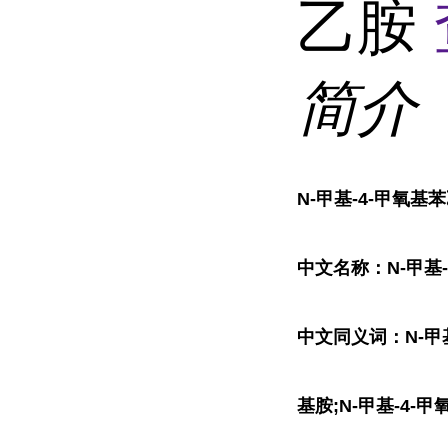
乙胺
简介
N-甲基-4-甲氧基
中文名称：N-甲基-
中文同义词：N-甲基-
基胺;N-甲基-4-甲