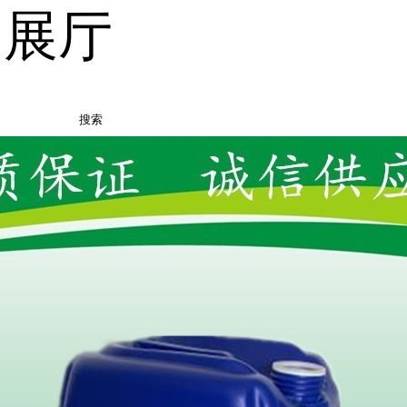
品展厅
搜索