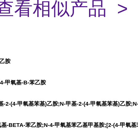
查看相似产品 >
苯乙胺
4-甲氧基-Β-苯乙胺
2-(4-甲氧基苯基)乙胺;N-甲基-2-(4-甲氧基苯基)乙胺;
氧基-BETA-苯乙胺;N-4-甲氧基苯乙基甲基胺;[2-(4-甲氧基