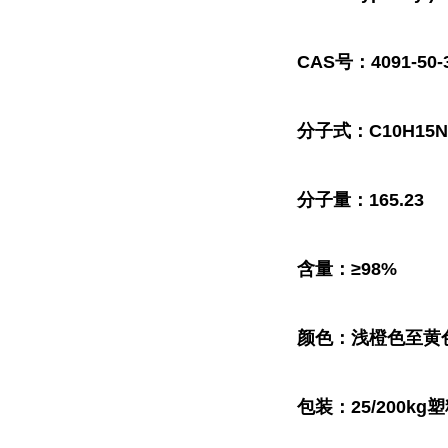
CAS号：4091-50-
分子式：C10H15
分子量：165.23
含量：≥98%
颜色：浅橙色至黄
包装：25/200kg