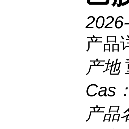
2026
产品
产地
Cas
产品