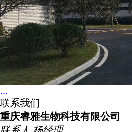
...
联系我们
重庆睿雅生物科技有限公司
联系人
杨经理