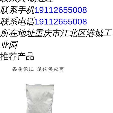
联系手机
19112655008
联系电话
19112655008
所在地址
重庆市江北区港城工
业园
推荐产品