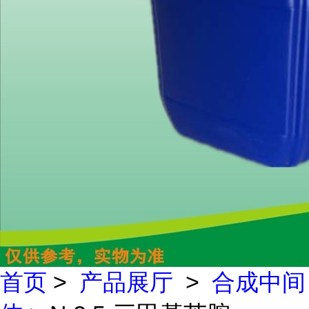
首页
>
产品展厅
>
合成中间