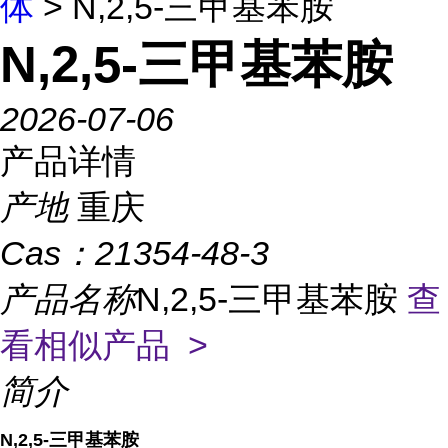
体
> N,2,5-三甲基苯胺
N,2,5-三甲基苯胺
2026-07-06
产品详情
产地
重庆
Cas：
21354-48-3
产品名称
N,2,5-三甲基苯胺
查
看相似产品 >
简介
N,2,5-三甲基苯胺