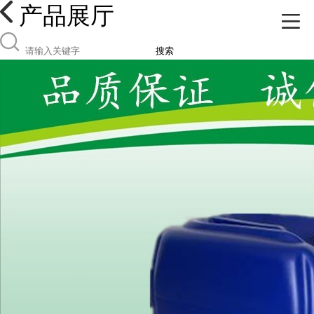
产品展厅
搜索