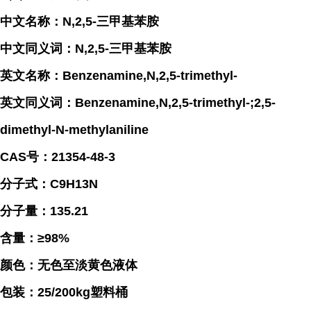
中文名称：N,2,5-三甲基苯胺
中文同义词：N,2,5-三甲基苯胺
英文名称：Benzenamine,N,2,5-trimethyl-
英文同义词：Benzenamine,N,2,5-trimethyl-;2,5-
dimethyl-N-methylaniline
CAS号：21354-48-3
分子式：C9H13N
分子量：135.21
含量：≥98%
颜色：无色至淡黄色液体
包装：25/200kg塑料桶