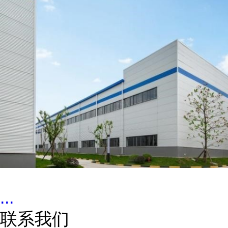
...
联系我们