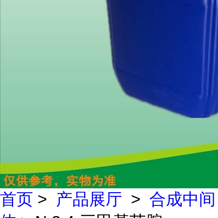
首页
>
产品展厅
>
合成中间