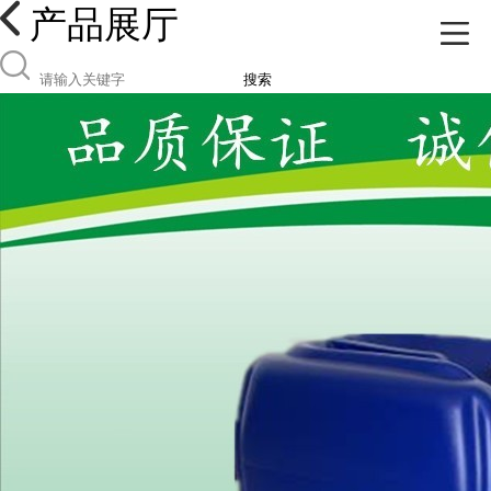
产品展厅
搜索