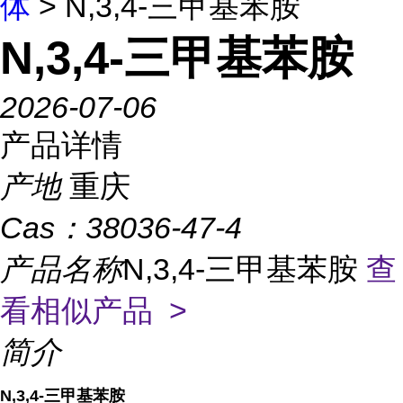
体
> N,3,4-三甲基苯胺
N,3,4-三甲基苯胺
2026-07-06
产品详情
产地
重庆
Cas：
38036-47-4
产品名称
N,3,4-三甲基苯胺
查
看相似产品 >
简介
N,3,4-三甲基苯胺