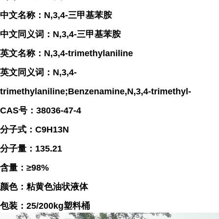
中文名称：N,3,4-三甲基苯胺
中文同义词：N,3,4-三甲基苯胺
英文名称：N,3,4-trimethylaniline
英文同义词：N,3,4-
trimethylaniline;Benzenamine,N,3,4-trimethyl-
CAS号：38036-47-4
分子式：C9H13N
分子量：135.21
含量：≥98%
颜色：粘黄色油状液体
包装：25/200kg塑料桶