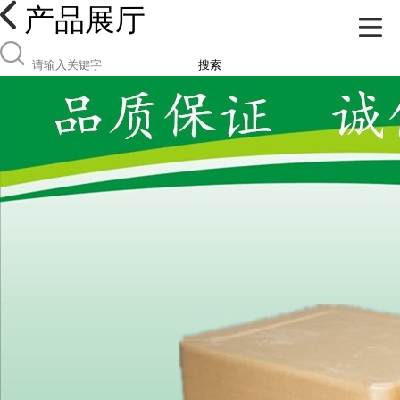
产品展厅
搜索