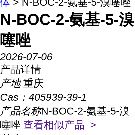
体
> N-BOC-2-氨基-5-溴噻唑
N-BOC-2-氨基-5-溴
噻唑
2026-07-06
产品详情
产地
重庆
Cas：
405939-39-1
产品名称
N-BOC-2-氨基-5-溴
噻唑
查看相似产品 >