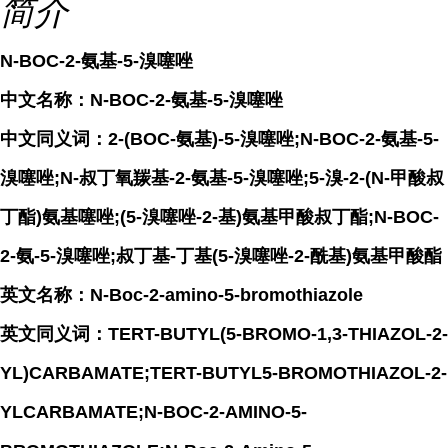
简介
N-BOC-2-氨基-5-溴噻唑
中文名称：N-BOC-2-氨基-5-溴噻唑
中文同义词：2-(BOC-氨基)-5-溴噻唑;N-BOC-2-氨基-5-
溴噻唑;N-叔丁氧羰基-2-氨基-5-溴噻唑;5-溴-2-(N-甲酸叔
丁酯)氨基噻唑;(5-溴噻唑-2-基)氨基甲酸叔丁酯;N-BOC-
2-氨-5-溴噻唑;叔丁基-丁基(5-溴噻唑-2-酰基)氨基甲酸酯
英文名称：N-Boc-2-amino-5-bromothiazole
英文同义词：TERT-BUTYL(5-BROMO-1,3-THIAZOL-2-
YL)CARBAMATE;TERT-BUTYL5-BROMOTHIAZOL-2-
YLCARBAMATE;N-BOC-2-AMINO-5-