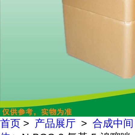
首页
>
产品展厅
>
合成中间