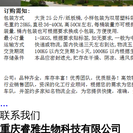
...
联系我们
重庆睿雅生物科技有限公司