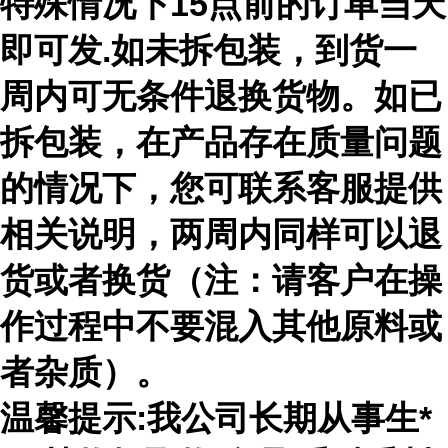
特殊情况下15点前的订单当天
即可发.如未拆包装，到货一
周内可无条件退换货物。如已
拆包装，在产品存在质量问题
的情况下，您可联系客服提供
相关说明，两周内同样可以退
货或者换货（注：请客户在操
作过程中不要混入其他原料或
者杂质）。
温馨提示:我公司长期从事生*