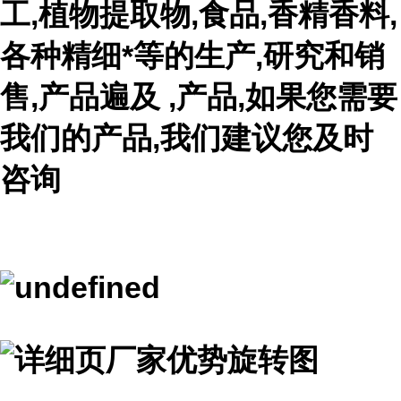
工,植物提取物,食品,香精香料,
各种精细*等的生产,研究和销
售,产品遍及 ,产品,如果您需要
我们的产品,我们建议您及时
咨询
...