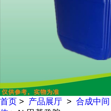
首页
>
产品展厅
>
合成中间