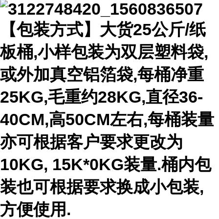
【包装方式】大货25公斤/纸
板桶,小样包装为双层塑料袋,
或外加真空铝箔袋,每桶净重
25KG,毛重约28KG,直径36-
40CM,高50CM左右,每桶装量
亦可根据客户要求更改为
10KG, 15K*0KG装量.桶内包
装也可根据要求换成小包装,
方便使用.