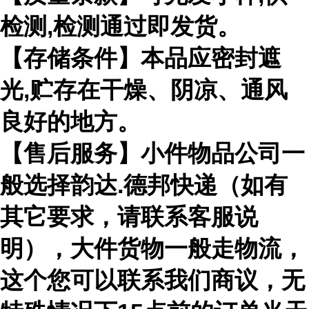
检测,检测通过即发货。
【存储条件】本品应密封遮
光,贮存在干燥、阴凉、通风
良好的地方。
【售后服务】小件物品公司一
般选择韵达.德邦快递（如有
其它要求，请联系客服说
明），大件货物一般走物流，
这个您可以联系我们商议，无