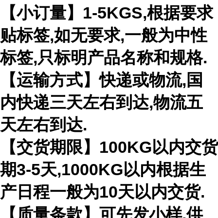
【小订量】1-5KGS,根据要求
贴标签,如无要求,一般为中性
标签,只标明产品名称和规格.
【运输方式】快递或物流,国
内快递三天左右到达,物流五
天左右到达.
【交货期限】100KG以内交货
期3-5天,1000KG以内根据生
产日程一般为10天以内交货.
【质量条款】可先发小样,供