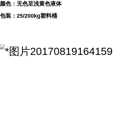
颜色：无色至浅黄色液体
包装：25/200kg塑料桶