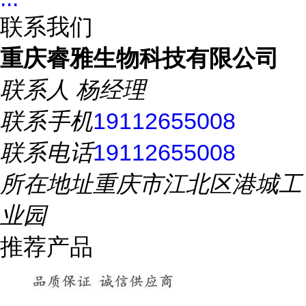
联系我们
重庆睿雅生物科技有限公司
联系人
杨经理
联系手机
19112655008
联系电话
19112655008
所在地址
重庆市江北区港城工
业园
推荐产品