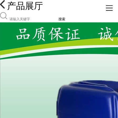
产品展厅
搜索