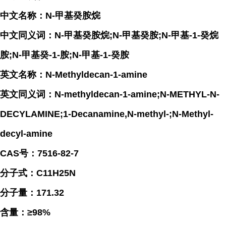
中文名称：N-甲基癸胺烷
中文同义词：N-甲基癸胺烷;N-甲基癸胺;N-甲基-1-癸烷
胺;N-甲基癸-1-胺;N-甲基-1-癸胺
英文名称：N-Methyldecan-1-amine
英文同义词：N-methyldecan-1-amine;N-METHYL-N-
DECYLAMINE;1-Decanamine,N-methyl-;N-Methyl-
decyl-amine
CAS号：7516-82-7
分子式：C11H25N
分子量：171.32
含量：≥98%