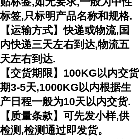
贴标签,如无要求,一般为中性
标签,只标明产品名称和规格.
【运输方式】快递或物流,国
内快递三天左右到达,物流五
天左右到达.
【交货期限】100KG以内交货
期3-5天,1000KG以内根据生
产日程一般为10天以内交货.
【质量条款】可先发小样,供
检测,检测通过即发货。