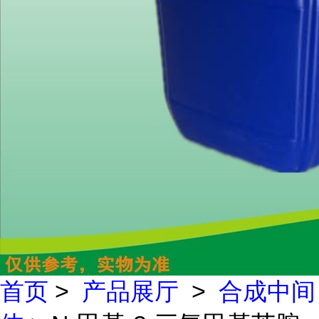
首页
>
产品展厅
>
合成中间