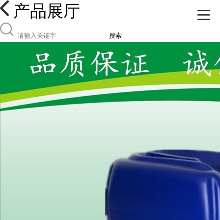
产品展厅
搜索