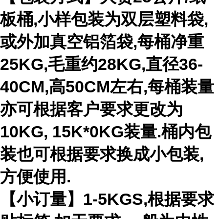
板桶,小样包装为双层塑料袋,
或外加真空铝箔袋,每桶净重
25KG,毛重约28KG,直径36-
40CM,高50CM左右,每桶装量
亦可根据客户要求更改为
10KG, 15K*0KG装量.桶内包
装也可根据要求换成小包装,
方便使用.
【小订量】1-5KGS,根据要求