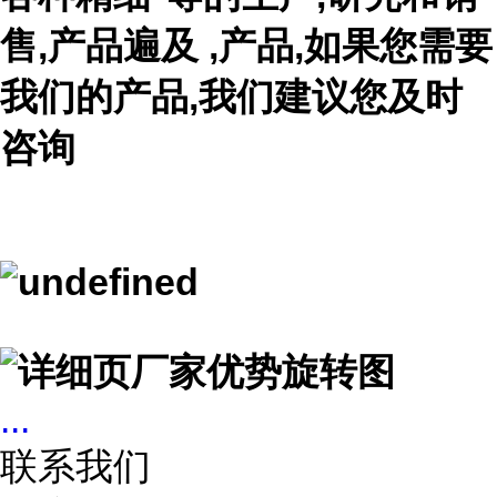
售,产品遍及 ,产品,如果您需要
我们的产品,我们建议您及时
咨询
...
联系我们