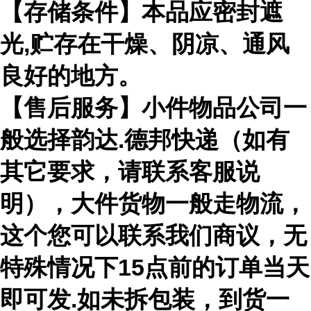
【存储条件】本品应密封遮
光,贮存在干燥、阴凉、通风
良好的地方。
【售后服务】小件物品公司一
般选择韵达.德邦快递（如有
其它要求，请联系客服说
明），大件货物一般走物流，
这个您可以联系我们商议，无
特殊情况下15点前的订单当天
即可发.如未拆包装，到货一