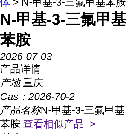
体
> N-甲基-3-三氟甲基苯胺
N-甲基-3-三氟甲基
苯胺
2026-07-03
产品详情
产地
重庆
Cas：
2026-70-2
产品名称
N-甲基-3-三氟甲基
苯胺
查看相似产品 >