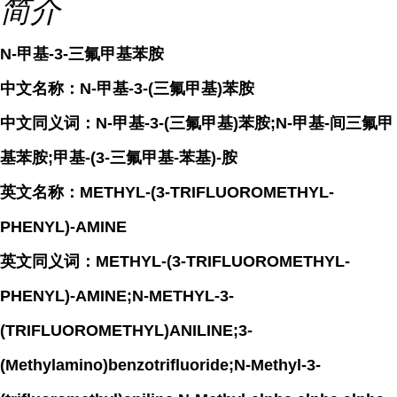
简介
N-甲基-3-三氟甲基苯胺
中文名称：N-甲基-3-(三氟甲基)苯胺
中文同义词：N-甲基-3-(三氟甲基)苯胺;N-甲基-间三氟甲
基苯胺;甲基-(3-三氟甲基-苯基)-胺
英文名称：METHYL-(3-TRIFLUOROMETHYL-
PHENYL)-AMINE
英文同义词：METHYL-(3-TRIFLUOROMETHYL-
PHENYL)-AMINE;N-METHYL-3-
(TRIFLUOROMETHYL)ANILINE;3-
(Methylamino)benzotrifluoride;N-Methyl-3-