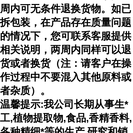
周内可无条件退换货物。如已
拆包装，在产品存在质量问题
的情况下，您可联系客服提供
相关说明，两周内同样可以退
货或者换货（注：请客户在操
作过程中不要混入其他原料或
者杂质）。
温馨提示:我公司长期从事生*
工,植物提取物,食品,香精香料,
各种精细*等的生产,研究和销