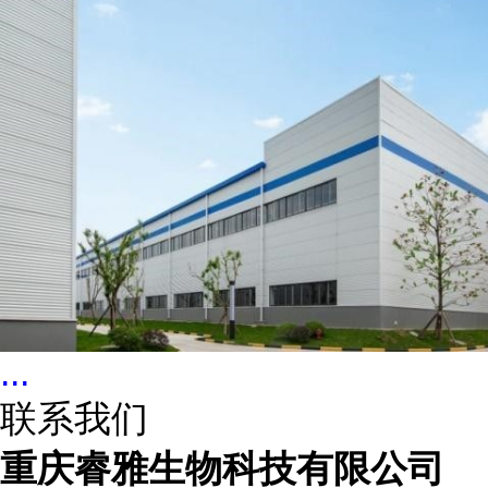
...
联系我们
重庆睿雅生物科技有限公司