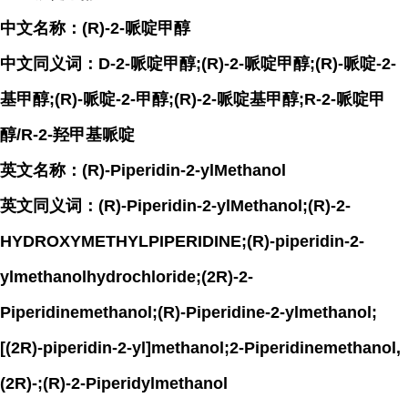
中文名称：(R)-2-哌啶甲醇
中文同义词：D-2-哌啶甲醇;(R)-2-哌啶甲醇;(R)-哌啶-2-
基甲醇;(R)-哌啶-2-甲醇;(R)-2-哌啶基甲醇;R-2-哌啶甲
醇/R-2-羟甲基哌啶
英文名称：(R)-Piperidin-2-ylMethanol
英文同义词：(R)-Piperidin-2-ylMethanol;(R)-2-
HYDROXYMETHYLPIPERIDINE;(R)-piperidin-2-
ylmethanolhydrochloride;(2R)-2-
Piperidinemethanol;(R)-Piperidine-2-ylmethanol;
[(2R)-piperidin-2-yl]methanol;2-Piperidinemethanol,
(2R)-;(R)-2-Piperidylmethanol