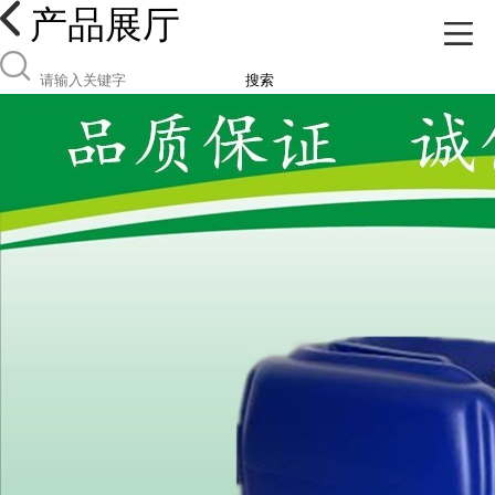
产品展厅
搜索