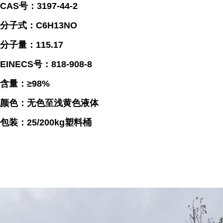
CAS号：3197-44-2
分子式：C6H13NO
分子量：115.17
EINECS号：818-908-8
含量：≥98%
颜色：无色至浅黄色液体
包装：25/200kg塑料桶