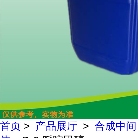
首页
>
产品展厅
>
合成中间