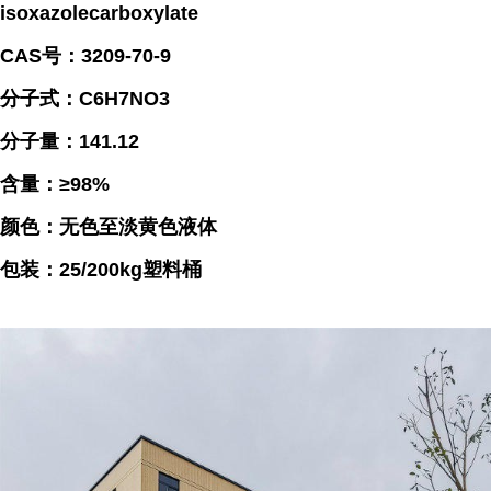
isoxazolecarboxylate
CAS号：3209-70-9
分子式：C6H7NO3
分子量：141.12
含量：≥98%
颜色：无色至淡黄色液体
包装：25/200kg塑料桶