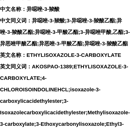
中文名称：异噁唑-3-羧酸
中文同义词：异噁唑-3-羧酸;3-异噁唑-3-羧酸乙酯;异
唑-3-羧酸乙酯;异噁唑-3-甲酸乙酯;3-异噁唑甲酸,乙酯;3-
异恶唑甲酸乙酯;异恶唑-3-甲酸乙酯;异噁唑-3-羧酸乙酯
英文名称：ETHYLISOXAZOLE-3-CARBOXYLATE
英文同义词：AKOSPAO-1389;ETHYLISOXAZOLE-3-
CARBOXYLATE;4-
CHLOROISOINDOLINEHCL;isoxazole-3-
carboxylicacidethylester;3-
Isoxazolecarboxylicacidethylester;Methylisoxazole-
3-carboxylate;3-Ethoxycarbonylisoxazole;Ethyl3-