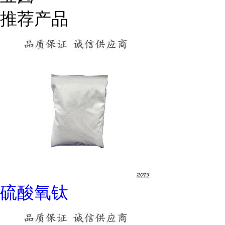
推荐产品
硫酸氧钛