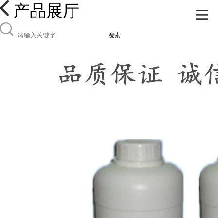
产品展厅
搜索