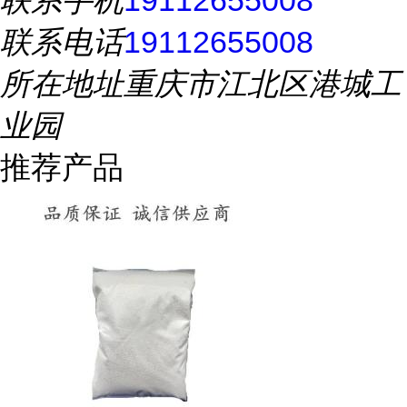
联系手机
19112655008
联系电话
19112655008
所在地址
重庆市江北区港城工
业园
推荐产品