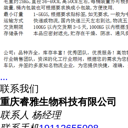
...
联系我们
重庆睿雅生物科技有限公司
联系人
杨经理