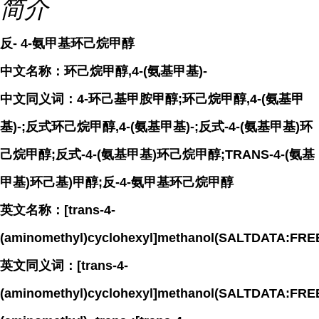
简介
反- 4-氨甲基环己烷甲醇
中文名称：环己烷甲醇,4-(氨基甲基)-
中文同义词：4-环己基甲胺甲醇;环己烷甲醇,4-(氨基甲
基)-;反式环己烷甲醇,4-(氨基甲基)-;反式-4-(氨基甲基)环
己烷甲醇;反式-4-(氨基甲基)环己烷甲醇;TRANS-4-(氨基
甲基)环己基)甲醇;反-4-氨甲基环己烷甲醇
英文名称：[trans-4-
(aminomethyl)cyclohexyl]methanol(SALTDATA:FRE
英文同义词：[trans-4-
(aminomethyl)cyclohexyl]methanol(SALTDATA:FREE