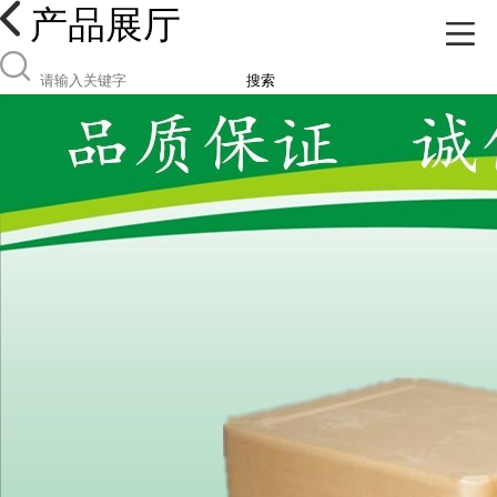
产品展厅
搜索