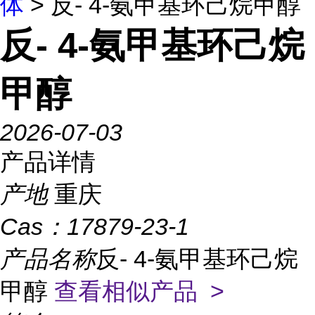
体
> 反- 4-氨甲基环己烷甲醇
反- 4-氨甲基环己烷
甲醇
2026-07-03
产品详情
产地
重庆
Cas：
17879-23-1
产品名称
反- 4-氨甲基环己烷
甲醇
查看相似产品 >