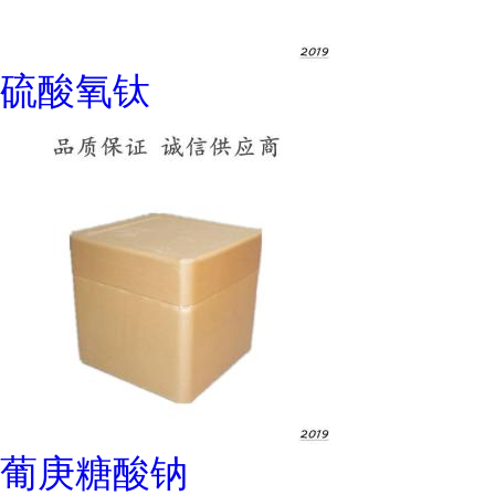
硫酸氧钛
葡庚糖酸钠