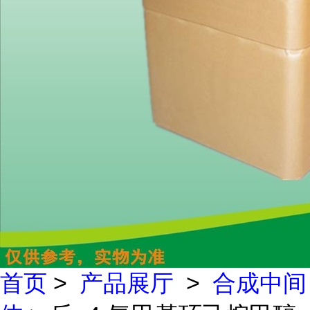
首页
>
产品展厅
>
合成中间