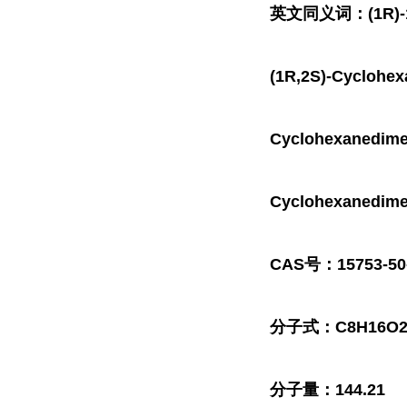
英文同义词：(1R)-1β,2
(1R,2S)-Cyclohex
Cyclohexanedimet
Cyclohexanedimet
CAS号：15753-50
分子式：C8H16O
分子量：144.21