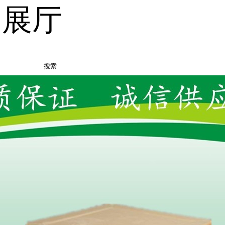
品展厅
搜索