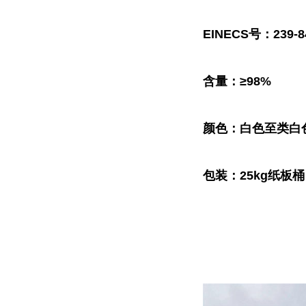
EINECS号：239-8
含量：≥98%
颜色：白色至类白
包装：25kg纸板桶