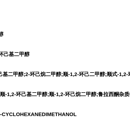
醇
-环己基二甲醇
基二甲醇;2-环己烷二甲醇;顺-1,2-环己二甲醇;顺式-1,2
;顺-1,2-环己基二甲醇;顺-1,2-环己烷二甲醇;鲁拉西酮杂质
-CYCLOHEXANEDIMETHANOL