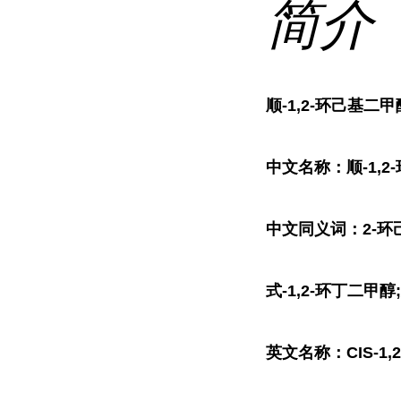
简介
顺-1,2-环己基二甲
中文名称：顺-1,2
中文同义词：2-环己
式-1,2-环丁二甲醇
英文名称：CIS-1,2