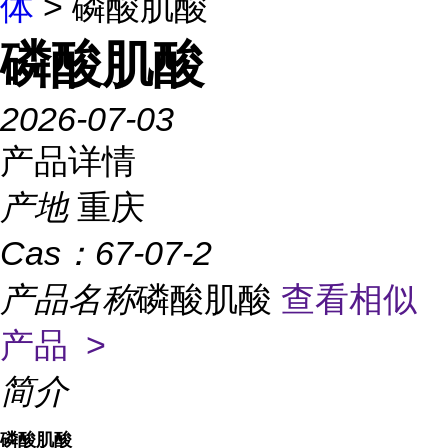
体
> 磷酸肌酸
磷酸肌酸
2026-07-03
产品详情
产地
重庆
Cas：
67-07-2
产品名称
磷酸肌酸
查看相似
产品 >
简介
磷酸肌酸