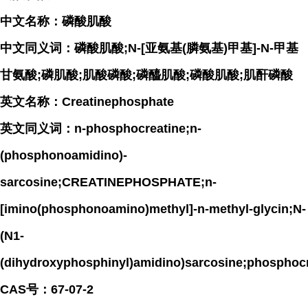
中文名称：磷酸肌酸
中文同义词：磷酸肌酸;N-[亚氨基(膦氨基)甲基]-N-甲基
甘氨酸;磷肌酸;肌酸磷酸;磷醯肌酸;磷酸肌酸;肌酐磷酸
英文名称：Creatinephosphate
英文同义词：n-phosphocreatine;n-
(phosphonoamidino)-
sarcosine;CREATINEPHOSPHATE;n-
[imino(phosphonoamino)methyl]-n-methyl-glycin;N-
(N1-
(dihydroxyphosphinyl)amidino)sarcosine;phospho
CAS号：67-07-2