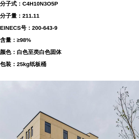
分子式：C4H10N3O5P
分子量：211.11
EINECS号：200-643-9
含量：≥98%
颜色：白色至类白色固体
包装：25kg纸板桶