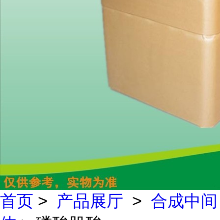
首页
>
产品展厅
>
合成中间