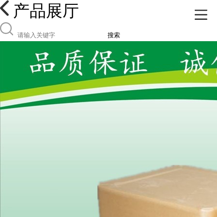
产品展厅
搜索