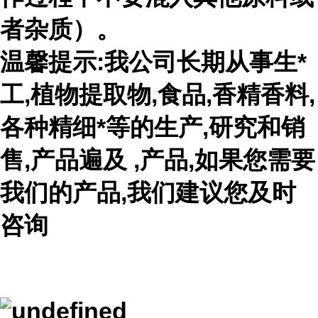
者杂质）。
温馨提示:我公司长期从事生*
工,植物提取物,食品,香精香料,
各种精细*等的生产,研究和销
售,产品遍及 ,产品,如果您需要
我们的产品,我们建议您及时
咨询