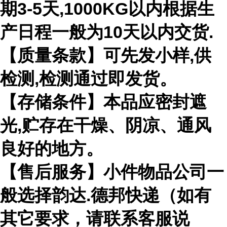
期3-5天,1000KG以内根据生
产日程一般为10天以内交货.
【质量条款】可先发小样,供
检测,检测通过即发货。
【存储条件】本品应密封遮
光,贮存在干燥、阴凉、通风
良好的地方。
【售后服务】小件物品公司一
般选择韵达.德邦快递（如有
其它要求，请联系客服说