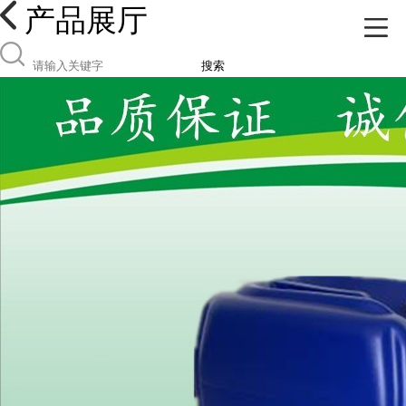
产品展厅
搜索