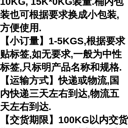
10KG, 15K*0KG装量.桶内包
装也可根据要求换成小包装,
方便使用.
【小订量】1-5KGS,根据要求
贴标签,如无要求,一般为中性
标签,只标明产品名称和规格.
【运输方式】快递或物流,国
内快递三天左右到达,物流五
天左右到达.
【交货期限】100KG以内交货