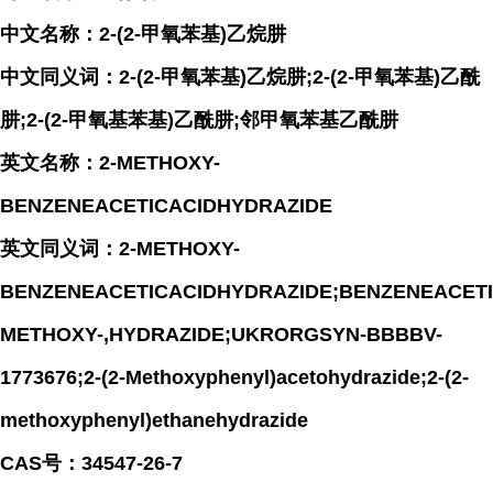
中文名称：2-(2-甲氧苯基)乙烷肼
中文同义词：2-(2-甲氧苯基)乙烷肼;2-(2-甲氧苯基)乙酰
肼;2-(2-甲氧基苯基)乙酰肼;邻甲氧苯基乙酰肼
英文名称：2-METHOXY-
BENZENEACETICACIDHYDRAZIDE
英文同义词：2-METHOXY-
BENZENEACETICACIDHYDRAZIDE;BENZENEACETIC
METHOXY-,HYDRAZIDE;UKRORGSYN-BBBBV-
1773676;2-(2-Methoxyphenyl)acetohydrazide;2-(2-
methoxyphenyl)ethanehydrazide
CAS号：34547-26-7