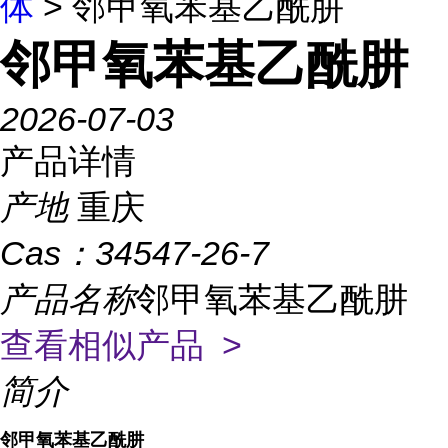
体
> 邻甲氧苯基乙酰肼
邻甲氧苯基乙酰肼
2026-07-03
产品详情
产地
重庆
Cas：
34547-26-7
产品名称
邻甲氧苯基乙酰肼
查看相似产品 >
简介
邻甲氧苯基乙酰肼