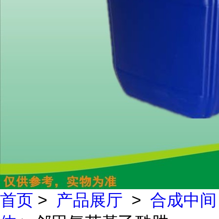
首页
>
产品展厅
>
合成中间