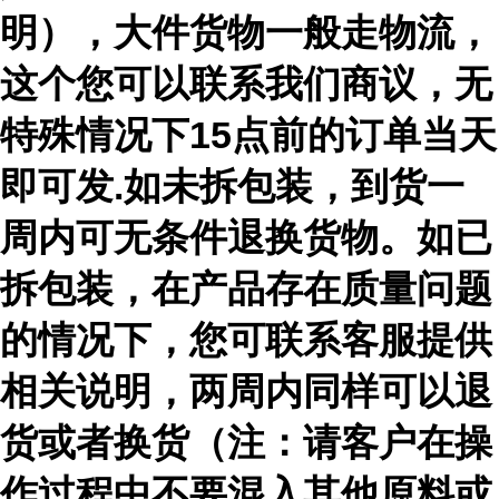
明），大件货物一般走物流，
这个您可以联系我们商议，无
特殊情况下15点前的订单当天
即可发.如未拆包装，到货一
周内可无条件退换货物。如已
拆包装，在产品存在质量问题
的情况下，您可联系客服提供
相关说明，两周内同样可以退
货或者换货（注：请客户在操
作过程中不要混入其他原料或