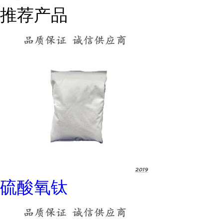
推荐产品
硫酸氧钛