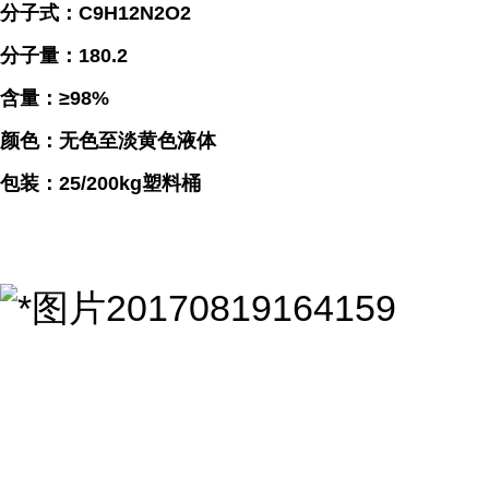
分子式：C9H12N2O2
分子量：180.2
含量：≥98%
颜色：无色至淡黄色液体
包装：25/200kg塑料桶