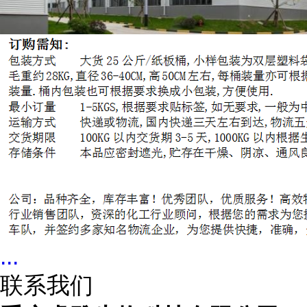
...
联系我们