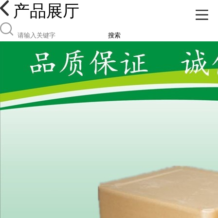
产品展厅
搜索