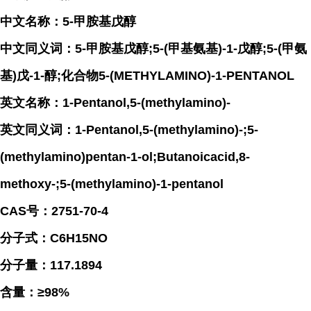
中文名称：5-甲胺基戊醇
中文同义词：5-甲胺基戊醇;5-(甲基氨基)-1-戊醇;5-(甲氨
基)戊-1-醇;化合物5-(METHYLAMINO)-1-PENTANOL
英文名称：1-Pentanol,5-(methylamino)-
英文同义词：1-Pentanol,5-(methylamino)-;5-
(methylamino)pentan-1-ol;Butanoicacid,8-
methoxy-;5-(methylamino)-1-pentanol
CAS号：2751-70-4
分子式：C6H15NO
分子量：117.1894
含量：≥98%