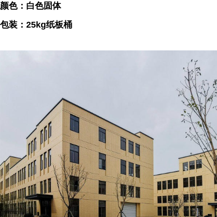
颜色：白色固体
包装：25kg纸板桶