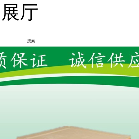
品展厅
搜索