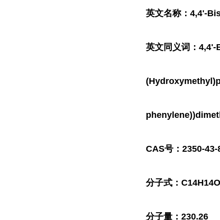
英文名称：4,4'-Bis(h
英文同义词：4,4'-Bis(
(Hydroxymethyl)p
phenylene))dimet
CAS号：2350-43-
分子式：C14H14O
分子量：230.26