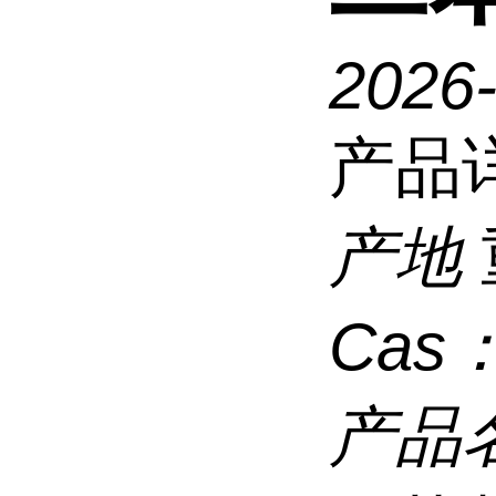
2026
产品
产地
Cas
产品