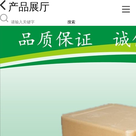
产品展厅
搜索