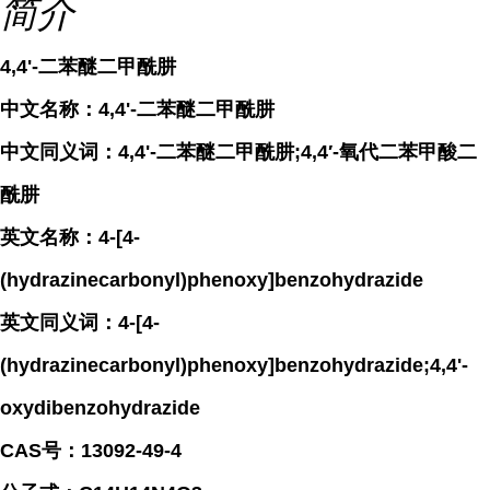
简介
4,4'-二苯醚二甲酰肼
中文名称：4,4'-二苯醚二甲酰肼
中文同义词：4,4'-二苯醚二甲酰肼;4,4′-氧代二苯甲酸二
酰肼
英文名称：4-[4-
(hydrazinecarbonyl)phenoxy]benzohydrazide
英文同义词：4-[4-
(hydrazinecarbonyl)phenoxy]benzohydrazide;4,4'-
oxydibenzohydrazide
CAS号：13092-49-4