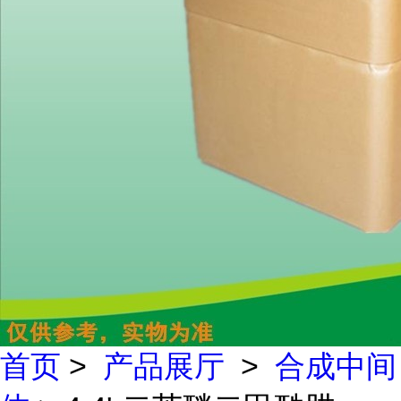
首页
>
产品展厅
>
合成中间