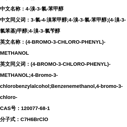
中文名称：4-溴-3-氯-苯甲醇
中文同义词：3-氯-4-溴苯甲醇;4-溴-3-氯-苯甲醇;(4-溴-3-
氯苯基)甲醇;4-溴-3-氯苄醇
英文名称：(4-BROMO-3-CHLORO-PHENYL)-
METHANOL
英文同义词：(4-BROMO-3-CHLORO-PHENYL)-
METHANOL;4-Bromo-3-
chlorobenzylalcohol;Benzenemethanol,4-bromo-3-
chloro-
CAS号：120077-68-1
分子式：C7H6BrClO