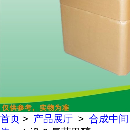
首页
>
产品展厅
>
合成中间