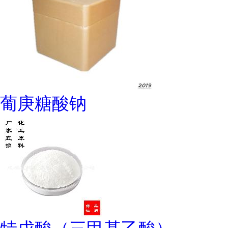
葡庚糖酸钠