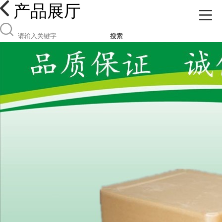
产品展厅
搜索