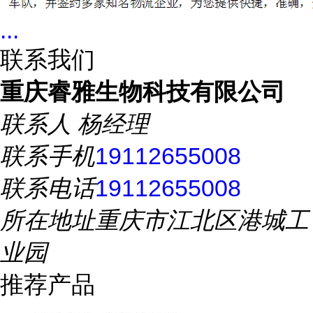
...
联系我们
重庆睿雅生物科技有限公司
联系人
杨经理
联系手机
19112655008
联系电话
19112655008
所在地址
重庆市江北区港城工
业园
推荐产品