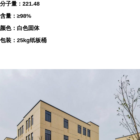
分子量：221.48
含量：≥98%
颜色：白色固体
包装：25kg纸板桶