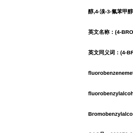
醇,4-溴-3-氟苯甲醇
英文名称：(4-BROM
英文同义词：(4-BRO
fluorobenzenemet
fluorobenzylal
Bromobenzylalco