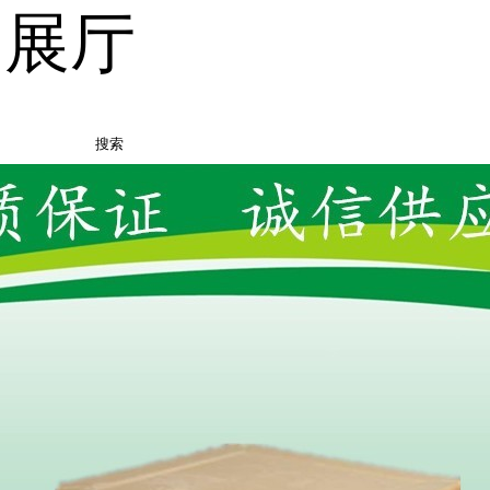
品展厅
搜索