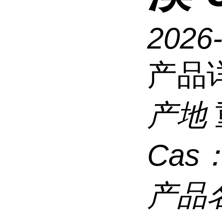
2026
产品
产地
Cas
产品