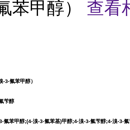
-氟苯甲醇）
查看
-溴-3-氟苯甲醇）
-氟苄醇
氟苯甲醇;(4-溴-3-氟苯基)甲醇;4-溴-3-氟苄醇;4-溴-3-氟