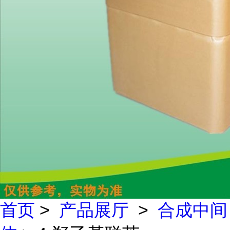
首页
>
产品展厅
>
合成中间