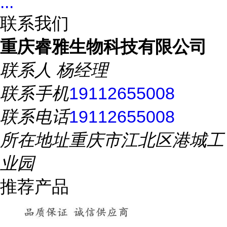
...
联系我们
重庆睿雅生物科技有限公司
联系人
杨经理
联系手机
19112655008
联系电话
19112655008
所在地址
重庆市江北区港城工
业园
推荐产品