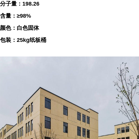
分子量：198.26
含量：≥98%
颜色：白色固体
包装：25kg纸板桶