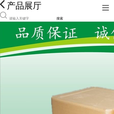
产品展厅
搜索