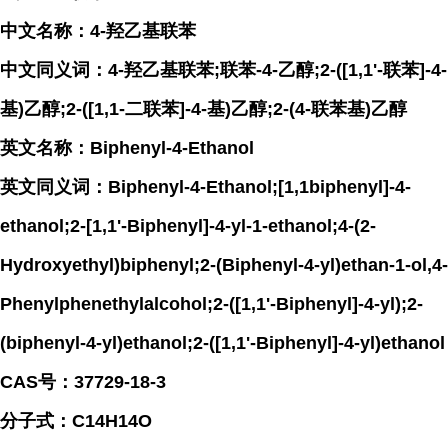
中文名称：4-羟乙基联苯
中文同义词：4-羟乙基联苯;联苯-4-乙醇;2-([1,1'-联苯]-4-
基)乙醇;2-([1,1-二联苯]-4-基)乙醇;2-(4-联苯基)乙醇
英文名称：Biphenyl-4-Ethanol
英文同义词：Biphenyl-4-Ethanol;[1,1biphenyl]-4-
ethanol;2-[1,1'-Biphenyl]-4-yl-1-ethanol;4-(2-
Hydroxyethyl)biphenyl;2-(Biphenyl-4-yl)ethan-1-ol,4-
Phenylphenethylalcohol;2-([1,1'-Biphenyl]-4-yl);2-
(biphenyl-4-yl)ethanol;2-([1,1'-Biphenyl]-4-yl)ethanol
CAS号：37729-18-3
分子式：C14H14O