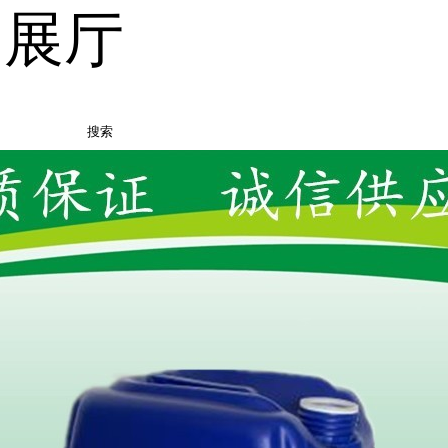
品展厅
搜索