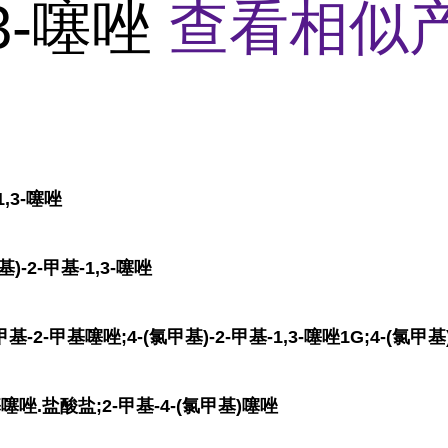
,3-噻唑
查看相似产
1,3-噻唑
)-2-甲基-1,3-噻唑
2-甲基噻唑;4-(氯甲基)-2-甲基-1,3-噻唑1G;4-(氯甲基)-
基噻唑.盐酸盐;2-甲基-4-(氯甲基)噻唑