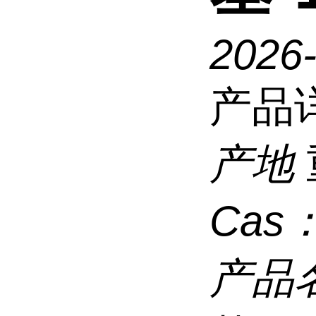
2026
产品
产地
Cas
产品