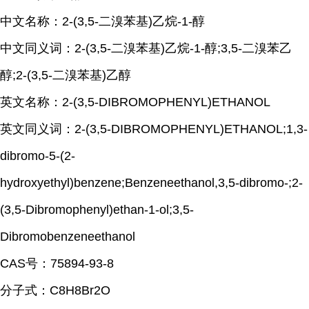
中文名称：2-(3,5-二溴苯基)乙烷-1-醇
中文同义词：2-(3,5-二溴苯基)乙烷-1-醇;3,5-二溴苯乙
醇;2-(3,5-二溴苯基)乙醇
英文名称：2-(3,5-DIBROMOPHENYL)ETHANOL
英文同义词：2-(3,5-DIBROMOPHENYL)ETHANOL;1,3-
dibromo-5-(2-
hydroxyethyl)benzene;Benzeneethanol,3,5-dibromo-;2-
(3,5-Dibromophenyl)ethan-1-ol;3,5-
Dibromobenzeneethanol
CAS号：75894-93-8
分子式：C8H8Br2O