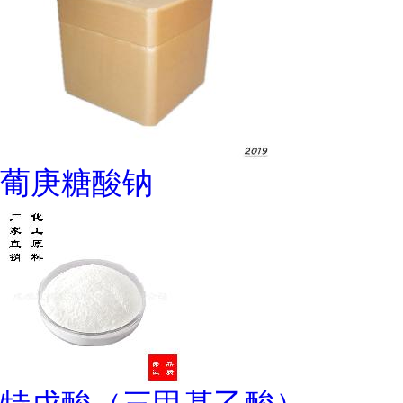
葡庚糖酸钠