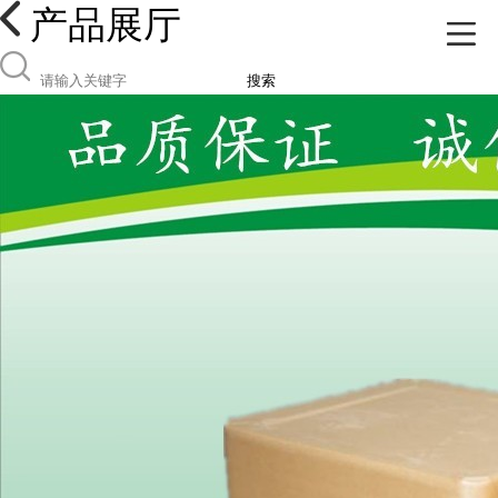
产品展厅
搜索