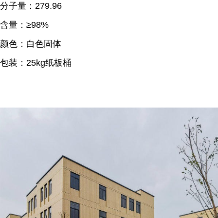
分子量：279.96
含量：≥98%
颜色：白色固体
包装：25kg纸板桶