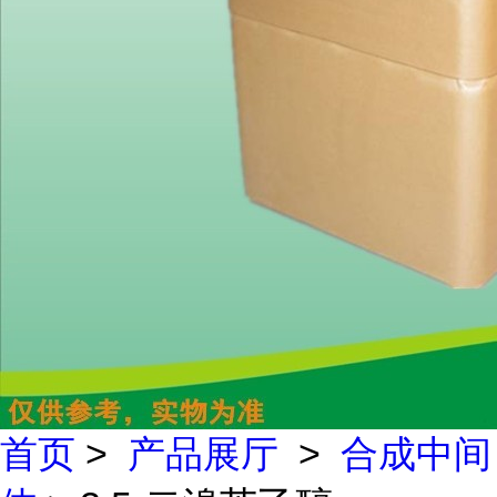
首页
>
产品展厅
>
合成中间