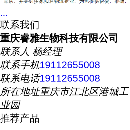
...
联系我们
重庆睿雅生物科技有限公司
联系人
杨经理
联系手机
19112655008
联系电话
19112655008
所在地址
重庆市江北区港城工
业园
推荐产品