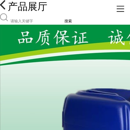
产品展厅
搜索