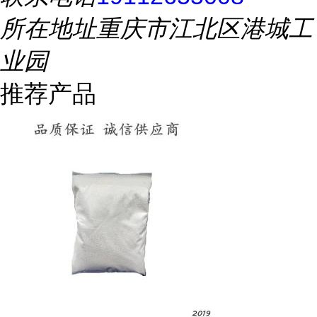
所在地址
重庆市江北区港城工
业园
推荐产品