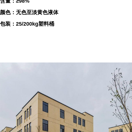
含量：≥98%
颜色：无色至淡黄色液体
包装：25/200kg塑料桶