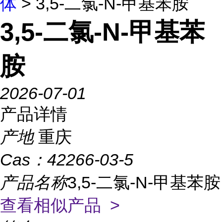
体
> 3,5-二氯-N-甲基苯胺
3,5-二氯-N-甲基苯
胺
2026-07-01
产品详情
产地
重庆
Cas：
42266-03-5
产品名称
3,5-二氯-N-甲基苯胺
查看相似产品 >