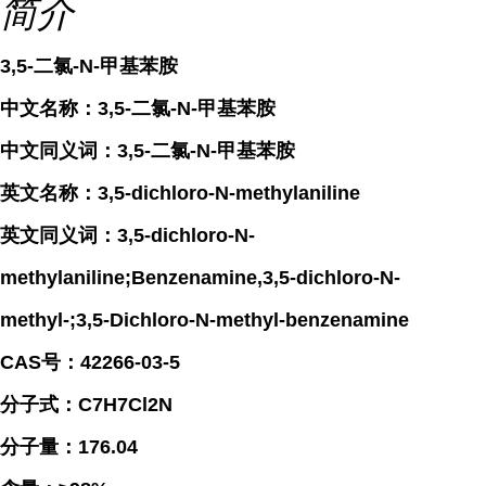
简介
3,5-二氯-N-甲基苯胺
中文名称：3,5-二氯-N-甲基苯胺
中文同义词：3,5-二氯-N-甲基苯胺
英文名称：3,5-dichloro-N-methylaniline
英文同义词：3,5-dichloro-N-
methylaniline;Benzenamine,3,5-dichloro-N-
methyl-;3,5-Dichloro-N-methyl-benzenamine
CAS号：42266-03-5
分子式：C7H7Cl2N
分子量：176.04