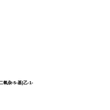
氧杂-5-基)乙-1-