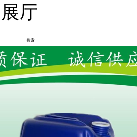
品展厅
搜索