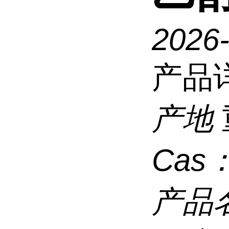
2026
产品
产地
Cas
产品