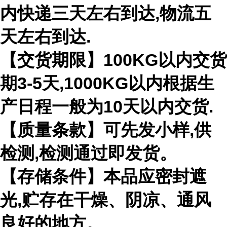
内快递三天左右到达,物流五
天左右到达.
【交货期限】100KG以内交货
期3-5天,1000KG以内根据生
产日程一般为10天以内交货.
【质量条款】可先发小样,供
检测,检测通过即发货。
【存储条件】本品应密封遮
光,贮存在干燥、阴凉、通风
良好的地方。