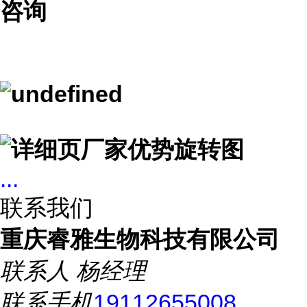
咨询
...
联系我们
重庆睿雅生物科技有限公司
联系人
杨经理
联系手机
19112655008