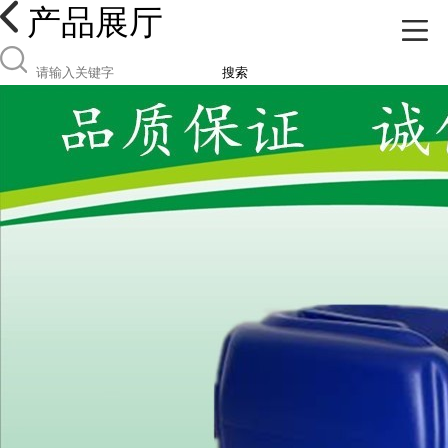
产品展厅
搜索