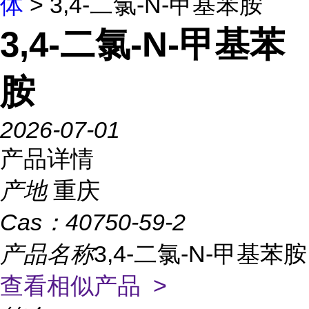
体
> 3,4-二氯-N-甲基苯胺
3,4-二氯-N-甲基苯
胺
2026-07-01
产品详情
产地
重庆
Cas：
40750-59-2
产品名称
3,4-二氯-N-甲基苯胺
查看相似产品 >