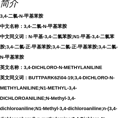
简介
3,4-二氯-N-甲基苯胺
中文名称：3,4-二氯-N-甲基苯胺
中文同义词：N-甲基-3,4-二氯苯胺;N1-甲基-3,4-二氯苯
胺;3,4-二氯-正-甲基苯胺;3,4-二氯-正-甲基苯胺;3,4-二氯-
N-甲基苯胺
英文名称：3,4-DICHLORO-N-METHYLANILINE
英文同义词：BUTTPARK62\04-19;3,4-DICHLORO-N-
METHYLANILINE;N1-METHYL-3,4-
DICHLOROANILINE;N-Methyl-3,4-
dichloroaniline;N1-Methyl-3,4-dichloroaniline;n-(3,4-