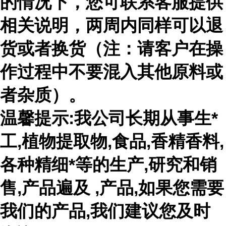
的情况下，您可联系客服提供
相关说明，两周内同样可以退
货或者换货（注：请客户在操
作过程中不要混入其他原料或
者杂质）。
温馨提示:我公司长期从事生*
工,植物提取物,食品,香精香料,
各种精细*等的生产,研究和销
售,产品遍及 ,产品,如果您需要
我们的产品,我们建议您及时