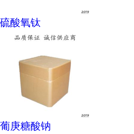
硫酸氧钛
葡庚糖酸钠