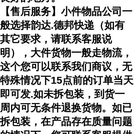
【售后服务】小件物品公司一
般选择韵达.德邦快递（如有
其它要求，请联系客服说
明），大件货物一般走物流，
这个您可以联系我们商议，无
特殊情况下15点前的订单当天
即可发.如未拆包装，到货一
周内可无条件退换货物。如已
拆包装，在产品存在质量问题