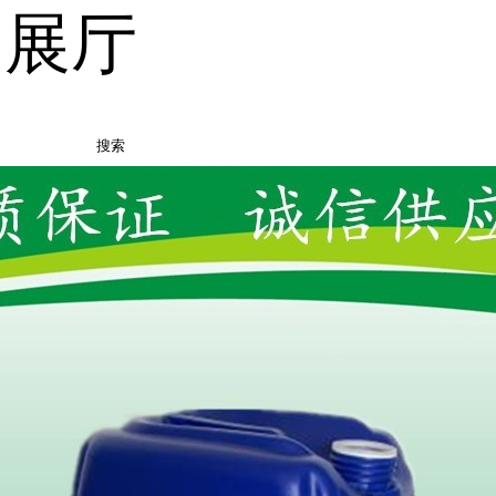
品展厅
搜索