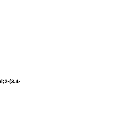
;2-(3,4-