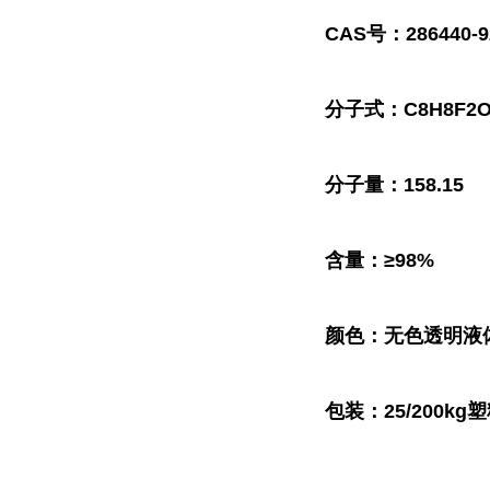
CAS号：286440-9
分子式：C8H8F2
分子量：158.15
含量：≥98%
颜色：无色透明液
包装：25/200kg