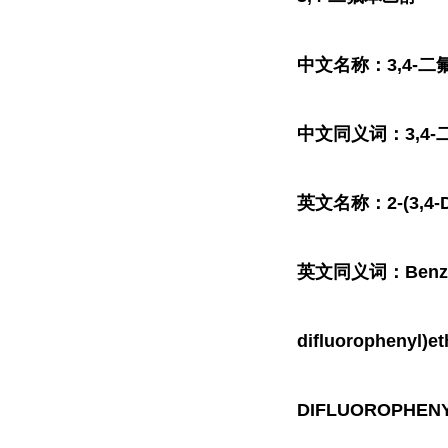
中文名称：3,4-二
中文同义词：3,4-
英文名称：2-(3,4-Dif
英文同义词：Benzeneeth
difluorophenyl)et
DIFLUOROPHENYL