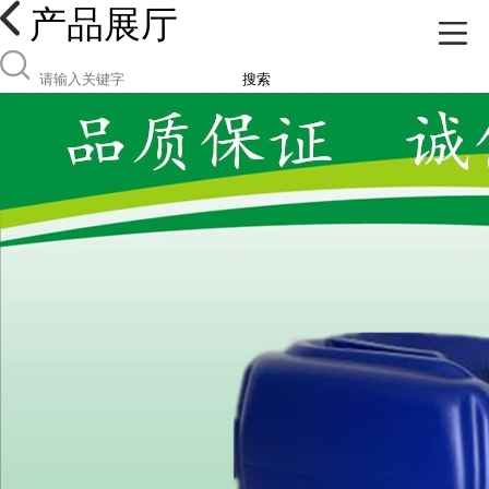
产品展厅
搜索