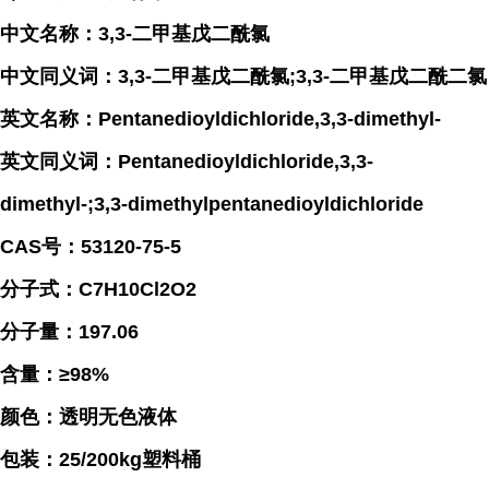
中文名称：3,3-二甲基戊二酰氯
中文同义词：3,3-二甲基戊二酰氯;3,3-二甲基戊二酰二氯
英文名称：Pentanedioyldichloride,3,3-dimethyl-
英文同义词：Pentanedioyldichloride,3,3-
dimethyl-;3,3-dimethylpentanedioyldichloride
CAS号：53120-75-5
分子式：C7H10Cl2O2
分子量：197.06
含量：≥98%
颜色：透明无色液体
包装：25/200kg塑料桶