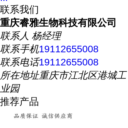
联系我们
重庆睿雅生物科技有限公司
联系人
杨经理
联系手机
19112655008
联系电话
19112655008
所在地址
重庆市江北区港城工
业园
推荐产品