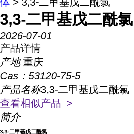
体
> 3,3-二甲基戊二酰氯
3,3-二甲基戊二酰氯
2026-07-01
产品详情
产地
重庆
Cas：
53120-75-5
产品名称
3,3-二甲基戊二酰氯
查看相似产品 >
简介
3,3-二甲基戊二酰氯