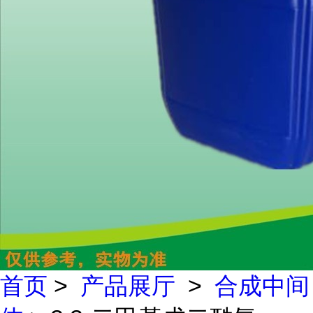
首页
>
产品展厅
>
合成中间