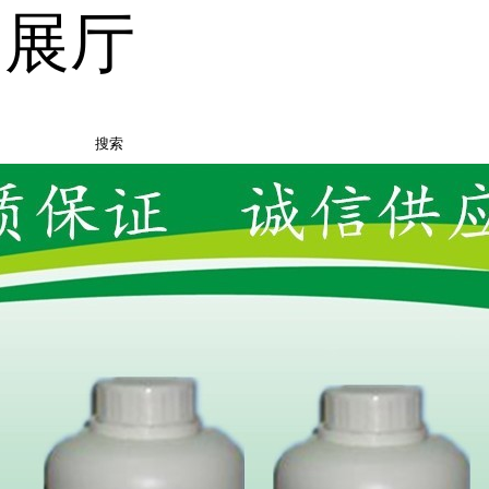
品展厅
搜索