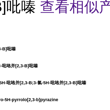
-B]吡嗪
查看相似产
3-B]吡嗪
-吡咯并[2,3-B]吡嗪
-吡咯并[2,3-B;3-氯-5H-吡咯并[2,3-B]吡嗪
H-pyrrolo[2,3-b]pyrazine