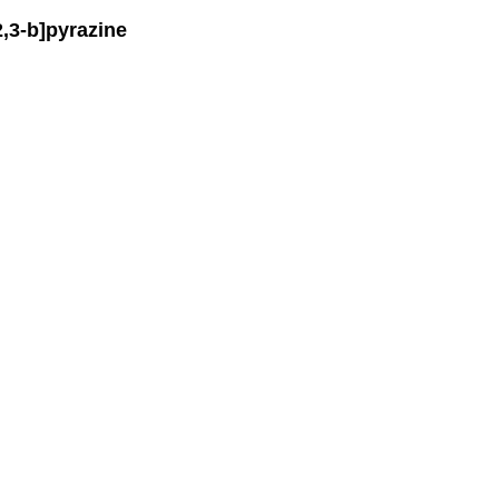
,3-b]pyrazine