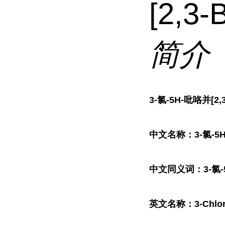
[2,3
简介
3-氯-5H-吡咯并[2,
中文名称：3-氯-5H
中文同义词：3-氯-5H
英文名称：3-Chloro-5