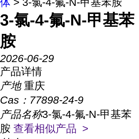
体
> 3-氯-4-氟-N-甲基苯胺
3-氯-4-氟-N-甲基苯
胺
2026-06-29
产品详情
产地
重庆
Cas：
77898-24-9
产品名称
3-氯-4-氟-N-甲基苯
胺
查看相似产品 >