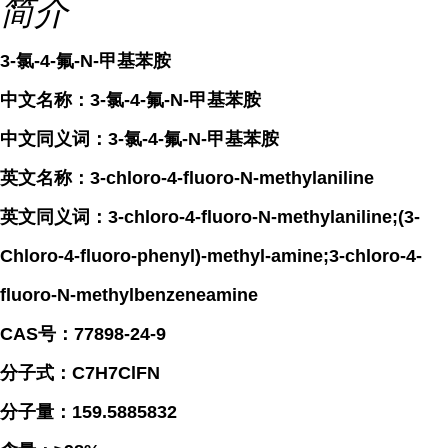
简介
3-氯-4-氟-N-甲基苯胺
中文名称：3-氯-4-氟-N-甲基苯胺
中文同义词：3-氯-4-氟-N-甲基苯胺
英文名称：3-chloro-4-fluoro-N-methylaniline
英文同义词：3-chloro-4-fluoro-N-methylaniline;(3-
Chloro-4-fluoro-phenyl)-methyl-amine;3-chloro-4-
fluoro-N-methylbenzeneamine
CAS号：77898-24-9
分子式：C7H7ClFN
分子量：159.5885832