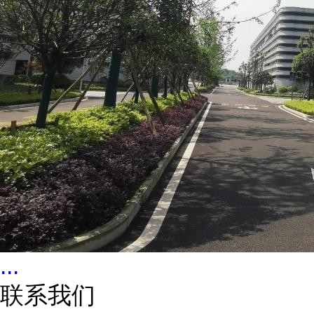
...
联系我们