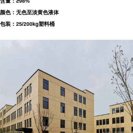
含量：≥98%
颜色：无色至淡黄色液体
包装：25/200kg塑料桶