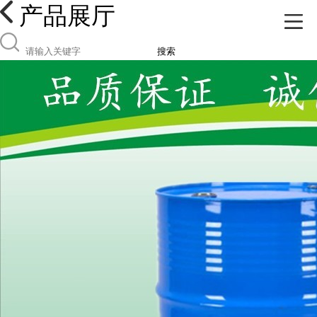
产品展厅
搜索