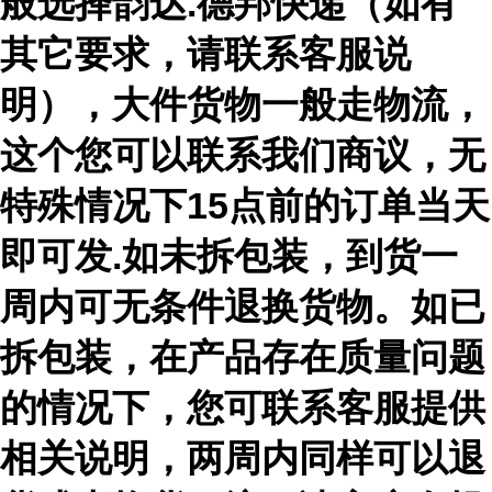
般选择韵达.德邦快递（如有
其它要求，请联系客服说
明），大件货物一般走物流，
这个您可以联系我们商议，无
特殊情况下15点前的订单当天
即可发.如未拆包装，到货一
周内可无条件退换货物。如已
拆包装，在产品存在质量问题
的情况下，您可联系客服提供
相关说明，两周内同样可以退