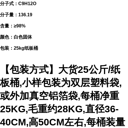
分子式：C9H12O
分子量：136.19
含量：≥98%
颜色：白色固体
包装：25kg纸板桶
【包装方式】大货25公斤/纸
板桶,小样包装为双层塑料袋,
或外加真空铝箔袋,每桶净重
25KG,毛重约28KG,直径36-
40CM,高50CM左右,每桶装量