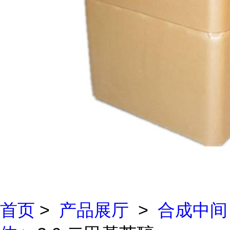
首页
>
产品展厅
>
合成中间