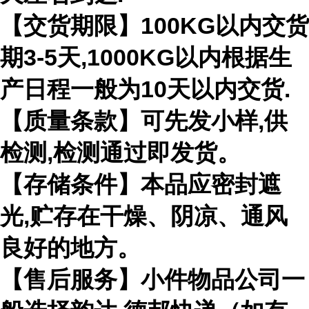
【交货期限】100KG以内交货
期3-5天,1000KG以内根据生
产日程一般为10天以内交货.
【质量条款】可先发小样,供
检测,检测通过即发货。
【存储条件】本品应密封遮
光,贮存在干燥、阴凉、通风
良好的地方。
【售后服务】小件物品公司一