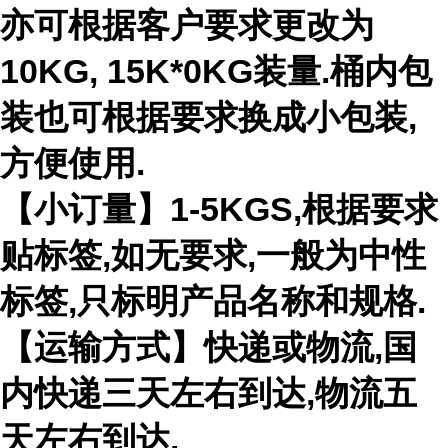
亦可根据客户要求更改为
10KG, 15K*0KG装量.桶内包
装也可根据要求换成小包装,
方便使用.
【小订量】1-5KGS,根据要求
贴标签,如无要求,一般为中性
标签,只标明产品名称和规格.
【运输方式】快递或物流,国
内快递三天左右到达,物流五
天左右到达.