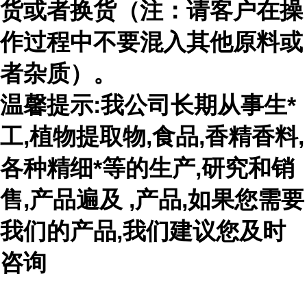
货或者换货（注：请客户在操
作过程中不要混入其他原料或
者杂质）。
温馨提示:我公司长期从事生*
工,植物提取物,食品,香精香料,
各种精细*等的生产,研究和销
售,产品遍及 ,产品,如果您需要
我们的产品,我们建议您及时
咨询