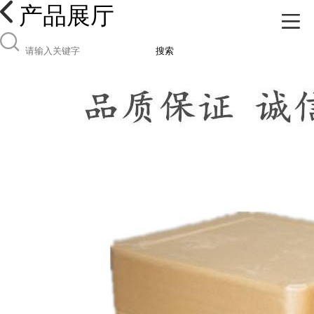
产品展厅
搜索