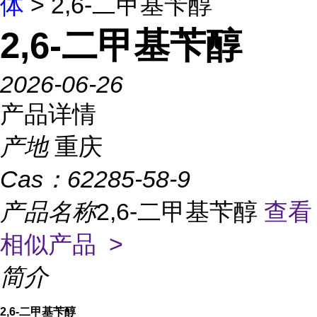
体
> 2,6-二甲基苄醇
2,6-二甲基苄醇
2026-06-26
产品详情
产地
重庆
Cas：
62285-58-9
产品名称
2,6-二甲基苄醇
查看
相似产品 >
简介
2,6-二甲基苄醇