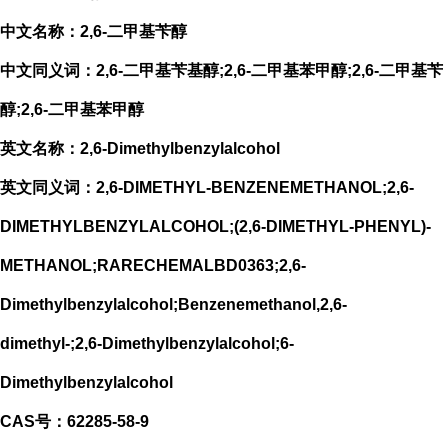
中文名称：2,6-二甲基苄醇
中文同义词：2,6-二甲基苄基醇;2,6-二甲基苯甲醇;2,6-二甲基苄
醇;2,6-二甲基苯甲醇
英文名称：2,6-Dimethylbenzylalcohol
英文同义词：2,6-DIMETHYL-BENZENEMETHANOL;2,6-
DIMETHYLBENZYLALCOHOL;(2,6-DIMETHYL-PHENYL)-
METHANOL;RARECHEMALBD0363;2,6-
Dimethylbenzylalcohol;Benzenemethanol,2,6-
dimethyl-;2,6-Dimethylbenzylalcohol;6-
Dimethylbenzylalcohol
CAS号：62285-58-9