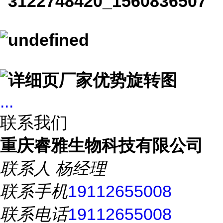
...
联系我们
重庆睿雅生物科技有限公司
联系人
杨经理
联系手机
19112655008
联系电话
19112655008