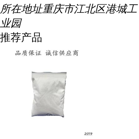
所在地址
重庆市江北区港城工
业园
推荐产品