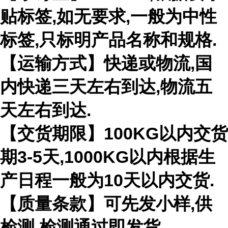
贴标签,如无要求,一般为中性
标签,只标明产品名称和规格.
【运输方式】快递或物流,国
内快递三天左右到达,物流五
天左右到达.
【交货期限】100KG以内交货
期3-5天,1000KG以内根据生
产日程一般为10天以内交货.
【质量条款】可先发小样,供
检测,检测通过即发货。