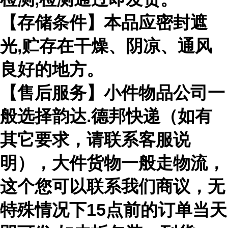
【存储条件】本品应密封遮
光,贮存在干燥、阴凉、通风
良好的地方。
【售后服务】小件物品公司一
般选择韵达.德邦快递（如有
其它要求，请联系客服说
明），大件货物一般走物流，
这个您可以联系我们商议，无
特殊情况下15点前的订单当天