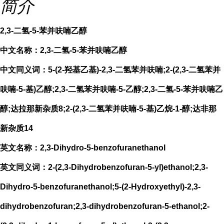
简介
2,3-二氢-5-苯并呋喃乙醇
中文名称：2,3-二氢-5-苯并呋喃乙醇
中文同义词：5-(2-羟基乙基)-2,3-二氢苯并呋喃;2-(2,3-二氢苯并
呋喃-5-基)乙醇;2,3-二氢苯并呋喃-5-乙醇;2,3-二氢-5-苯并呋喃乙
醇;达拉那新杂质8;2-(2,3-二氢苯并呋喃-5-基)乙烷-1-醇;达非那
新杂质14
英文名称：2,3-Dihydro-5-benzofuranethanol
英文同义词：2-(2,3-Dihydrobenzofuran-5-yl)ethanol;2,3-
Dihydro-5-benzofuranethanol;5-(2-Hydroxyethyl)-2,3-
dihydrobenzofuran;2,3-dihydrobenzofuran-5-ethanol;2-