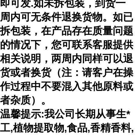
即可发.如未拆包装，到货一
周内可无条件退换货物。如已
拆包装，在产品存在质量问题
的情况下，您可联系客服提供
相关说明，两周内同样可以退
货或者换货（注：请客户在操
作过程中不要混入其他原料或
者杂质）。
温馨提示:我公司长期从事生*
工,植物提取物,食品,香精香料,