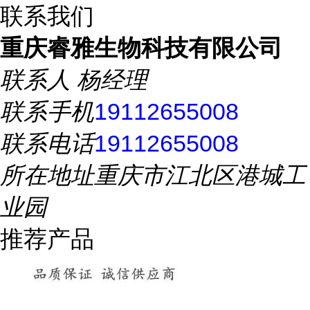
联系我们
重庆睿雅生物科技有限公司
联系人
杨经理
联系手机
19112655008
联系电话
19112655008
所在地址
重庆市江北区港城工
业园
推荐产品