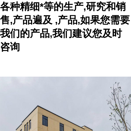
各种精细*等的生产,研究和销
售,产品遍及 ,产品,如果您需要
我们的产品,我们建议您及时
咨询