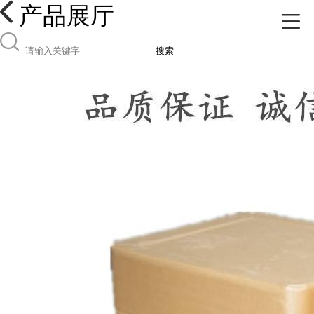
产品展厅
搜索