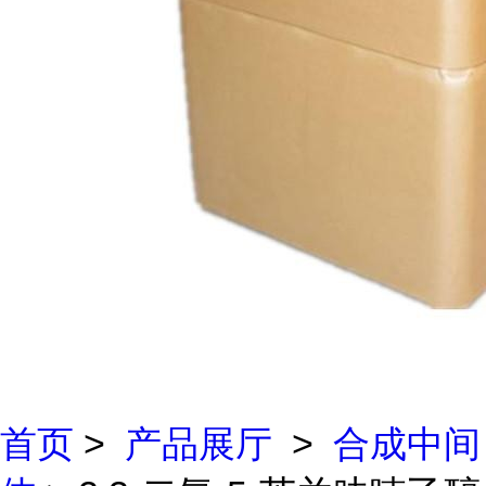
首页
>
产品展厅
>
合成中间