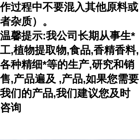
作过程中不要混入其他原料或
者杂质）。
温馨提示:我公司长期从事生*
工,植物提取物,食品,香精香料,
各种精细*等的生产,研究和销
售,产品遍及 ,产品,如果您需要
我们的产品,我们建议您及时
咨询