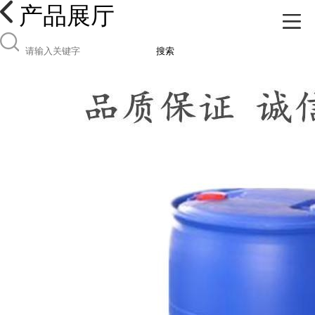
产品展厅
搜索