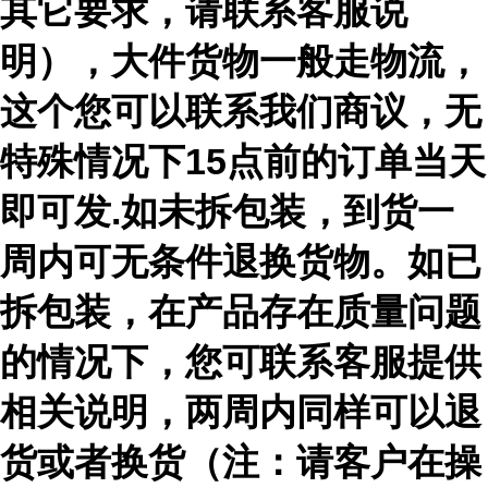
其它要求，请联系客服说
明），大件货物一般走物流，
这个您可以联系我们商议，无
特殊情况下15点前的订单当天
即可发.如未拆包装，到货一
周内可无条件退换货物。如已
拆包装，在产品存在质量问题
的情况下，您可联系客服提供
相关说明，两周内同样可以退
货或者换货（注：请客户在操