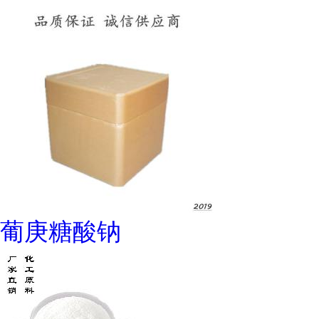
葡庚糖酸钠