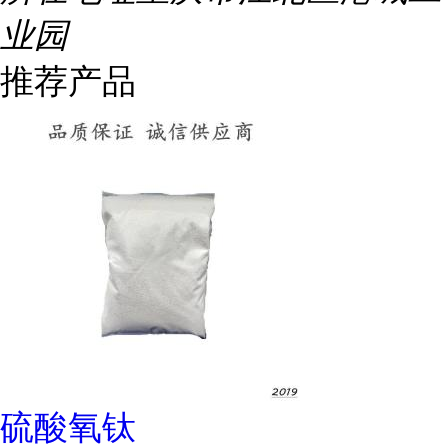
业园
推荐产品
硫酸氧钛