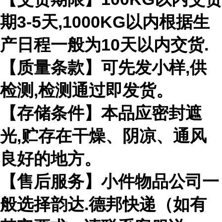
期3-5天,1000KG以内根据生
产日程一般为10天以内交货.
【质量条款】可先发小样,供
检测,检测通过即发货。
【存储条件】本品应密封遮
光,贮存在干燥、阴凉、通风
良好的地方。
【售后服务】小件物品公司一
般选择韵达.德邦快递（如有