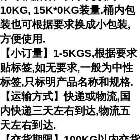
10KG, 15K*0KG装量.桶内包
装也可根据要求换成小包装,
方便使用.
【小订量】1-5KGS,根据要求
贴标签,如无要求,一般为中性
标签,只标明产品名称和规格.
【运输方式】快递或物流,国
内快递三天左右到达,物流五
天左右到达.
【交货期限】100KG以内交货