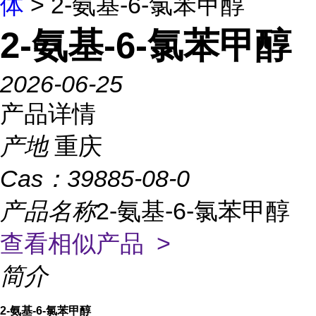
体
> 2-氨基-6-氯苯甲醇
2-氨基-6-氯苯甲醇
2026-06-25
产品详情
产地
重庆
Cas：
39885-08-0
产品名称
2-氨基-6-氯苯甲醇
查看相似产品 >
简介
2-氨基-6-氯苯甲醇