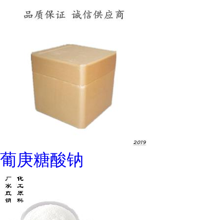
葡庚糖酸钠