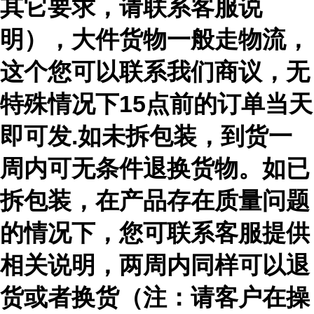
其它要求，请联系客服说
明），大件货物一般走物流，
这个您可以联系我们商议，无
特殊情况下15点前的订单当天
即可发.如未拆包装，到货一
周内可无条件退换货物。如已
拆包装，在产品存在质量问题
的情况下，您可联系客服提供
相关说明，两周内同样可以退
货或者换货（注：请客户在操