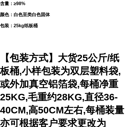
含量：≥98%
颜色：白色至类白色固体
包装：25kg纸板桶
【包装方式】大货25公斤/纸
板桶,小样包装为双层塑料袋,
或外加真空铝箔袋,每桶净重
25KG,毛重约28KG,直径36-
40CM,高50CM左右,每桶装量
亦可根据客户要求更改为