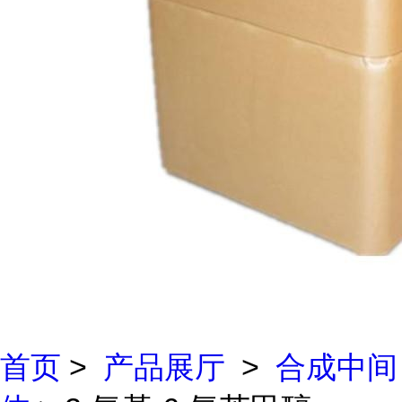
首页
>
产品展厅
>
合成中间