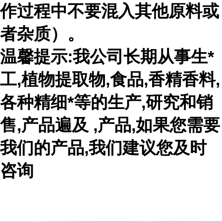
作过程中不要混入其他原料或
者杂质）。
温馨提示:我公司长期从事生*
工,植物提取物,食品,香精香料,
各种精细*等的生产,研究和销
售,产品遍及 ,产品,如果您需要
我们的产品,我们建议您及时
咨询