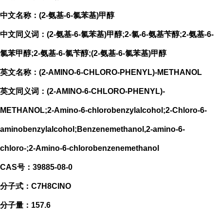
中文名称：(2-氨基-6-氯苯基)甲醇
中文同义词：(2-氨基-6-氯苯基)甲醇;2-氯-6-氨基苄醇;2-氨基-6-
氯苯甲醇;2-氨基-6-氯苄醇;(2-氨基-6-氯苯基)甲醇
英文名称：(2-AMINO-6-CHLORO-PHENYL)-METHANOL
英文同义词：(2-AMINO-6-CHLORO-PHENYL)-
METHANOL;2-Amino-6-chlorobenzylalcohol;2-Chloro-6-
aminobenzylalcohol;Benzenemethanol,2-amino-6-
chloro-;2-Amino-6-chlorobenzenemethanol
CAS号：39885-08-0
分子式：C7H8ClNO
分子量：157.6