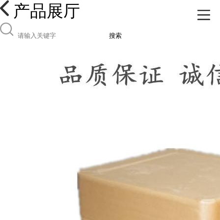
产品展厅
搜索