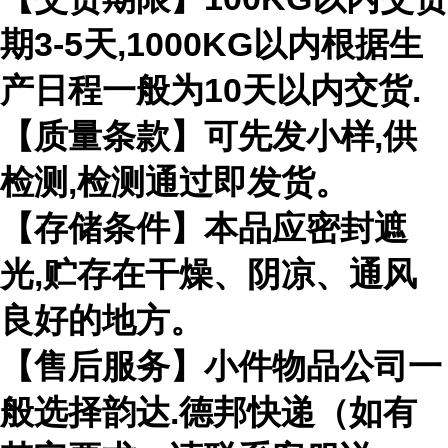
期3-5天,1000KG以内根据生
产日程一般为10天以内交货.
【质量条款】可先发小样,供
检测,检测通过即发货。
【存储条件】本品应密封遮
光,贮存在干燥、阴凉、通风
良好的地方。
【售后服务】小件物品公司一
般选择韵达.德邦快递（如有