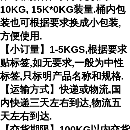
10KG, 15K*0KG装量.桶内包
装也可根据要求换成小包装,
方便使用.
【小订量】1-5KGS,根据要求
贴标签,如无要求,一般为中性
标签,只标明产品名称和规格.
【运输方式】快递或物流,国
内快递三天左右到达,物流五
天左右到达.
【交货期限】100KG以内交货