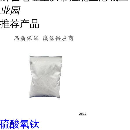
业园
推荐产品
硫酸氧钛