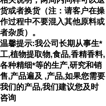
货或者换货（注：请客户在操
作过程中不要混入其他原料或
者杂质）。
温馨提示:我公司长期从事生*
工,植物提取物,食品,香精香料,
各种精细*等的生产,研究和销
售,产品遍及 ,产品,如果您需要
我们的产品,我们建议您及时
咨询