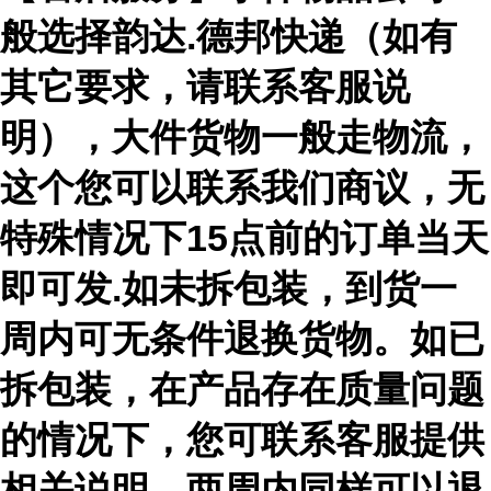
般选择韵达.德邦快递（如有
其它要求，请联系客服说
明），大件货物一般走物流，
这个您可以联系我们商议，无
特殊情况下15点前的订单当天
即可发.如未拆包装，到货一
周内可无条件退换货物。如已
拆包装，在产品存在质量问题
的情况下，您可联系客服提供
相关说明，两周内同样可以退