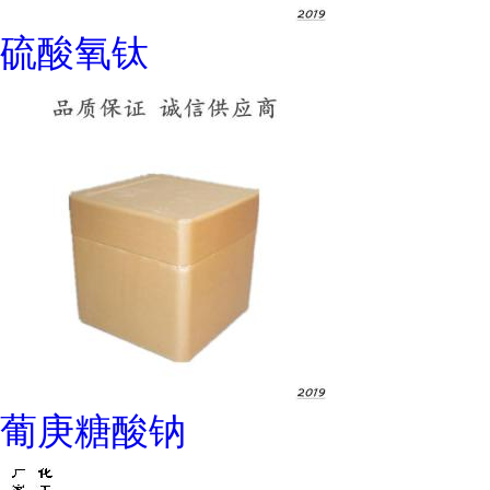
硫酸氧钛
葡庚糖酸钠