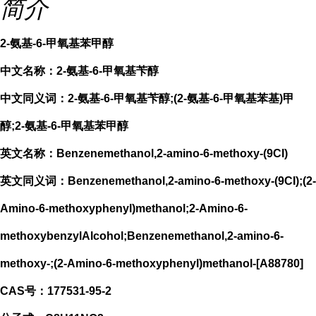
简介
2-氨基-6-甲氧基苯甲醇
中文名称：2-氨基-6-甲氧基苄醇
中文同义词：2-氨基-6-甲氧基苄醇;(2-氨基-6-甲氧基苯基)甲
醇;2-氨基-6-甲氧基苯甲醇
英文名称：Benzenemethanol,2-amino-6-methoxy-(9CI)
英文同义词：Benzenemethanol,2-amino-6-methoxy-(9CI);(2-
Amino-6-methoxyphenyl)methanol;2-Amino-6-
methoxybenzylAlcohol;Benzenemethanol,2-amino-6-
methoxy-;(2-Amino-6-methoxyphenyl)methanol-[A88780]
CAS号：177531-95-2