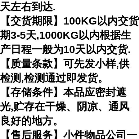
天左右到达.
【交货期限】100KG以内交货
期3-5天,1000KG以内根据生
产日程一般为10天以内交货.
【质量条款】可先发小样,供
检测,检测通过即发货。
【存储条件】本品应密封遮
光,贮存在干燥、阴凉、通风
良好的地方。
【售后服务】小件物品公司一