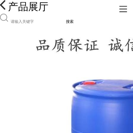
产品展厅
搜索