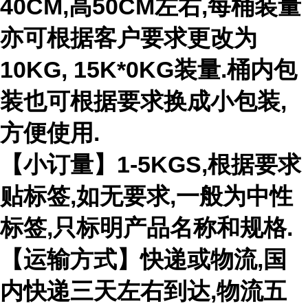
40CM,高50CM左右,每桶装量
亦可根据客户要求更改为
10KG, 15K*0KG装量.桶内包
装也可根据要求换成小包装,
方便使用.
【小订量】1-5KGS,根据要求
贴标签,如无要求,一般为中性
标签,只标明产品名称和规格.
【运输方式】快递或物流,国
内快递三天左右到达,物流五