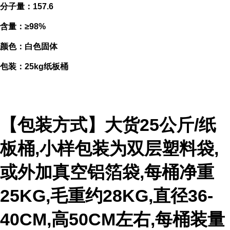
分子量：157.6
含量：≥98%
颜色：白色固体
包装：25kg纸板桶
【包装方式】大货25公斤/纸
板桶,小样包装为双层塑料袋,
或外加真空铝箔袋,每桶净重
25KG,毛重约28KG,直径36-
40CM,高50CM左右,每桶装量