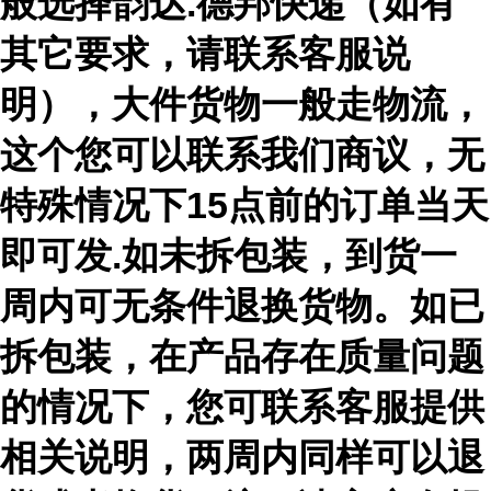
般选择韵达.德邦快递（如有
其它要求，请联系客服说
明），大件货物一般走物流，
这个您可以联系我们商议，无
特殊情况下15点前的订单当天
即可发.如未拆包装，到货一
周内可无条件退换货物。如已
拆包装，在产品存在质量问题
的情况下，您可联系客服提供
相关说明，两周内同样可以退