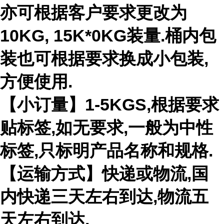
亦可根据客户要求更改为
10KG, 15K*0KG装量.桶内包
装也可根据要求换成小包装,
方便使用.
【小订量】1-5KGS,根据要求
贴标签,如无要求,一般为中性
标签,只标明产品名称和规格.
【运输方式】快递或物流,国
内快递三天左右到达,物流五
天左右到达.