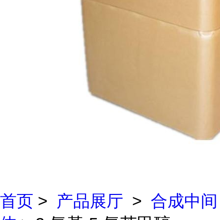
首页
>
产品展厅
>
合成中间