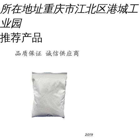
所在地址
重庆市江北区港城工
业园
推荐产品