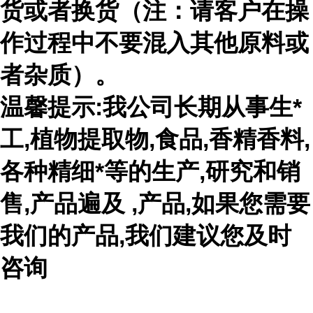
货或者换货（注：请客户在操
作过程中不要混入其他原料或
者杂质）。
温馨提示:我公司长期从事生*
工,植物提取物,食品,香精香料,
各种精细*等的生产,研究和销
售,产品遍及 ,产品,如果您需要
我们的产品,我们建议您及时
咨询