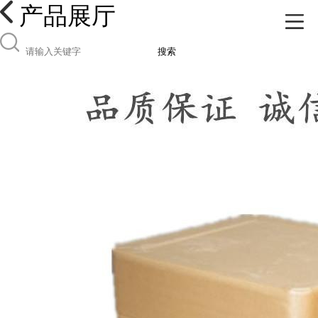
产品展厅
搜索