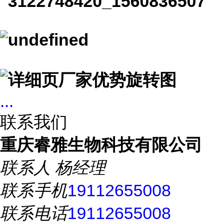
...
联系我们
重庆睿雅生物科技有限公司
联系人
杨经理
联系手机
19112655008
联系电话
19112655008