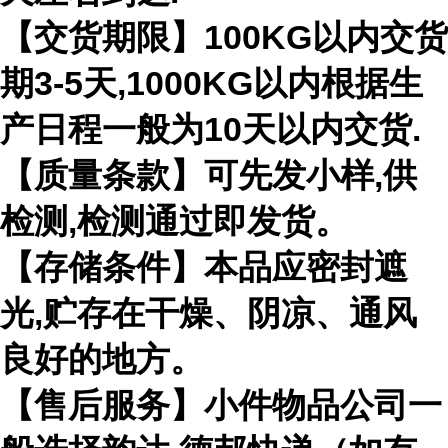
【交货期限】100KG以内交货
期3-5天,1000KG以内根据生
产日程一般为10天以内交货.
【质量条款】可先发小样,供
检测,检测通过即发货。
【存储条件】本品应密封遮
光,贮存在干燥、阴凉、通风
良好的地方。
【售后服务】小件物品公司一