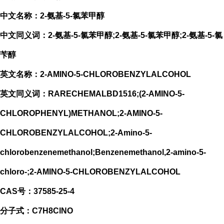
中文名称：2-氨基-5-氯苯甲醇
中文同义词：2-氨基-5-氯苯甲醇;2-氨基-5-氯苯甲醇;2-氨基-5-氯
苄醇
英文名称：2-AMINO-5-CHLOROBENZYLALCOHOL
英文同义词：RARECHEMALBD1516;(2-AMINO-5-
CHLOROPHENYL)METHANOL;2-AMINO-5-
CHLOROBENZYLALCOHOL;2-Amino-5-
chlorobenzenemethanol;Benzenemethanol,2-amino-5-
chloro-;2-AMINO-5-CHLOROBENZYLALCOHOL
CAS号：37585-25-4
分子式：C7H8ClNO