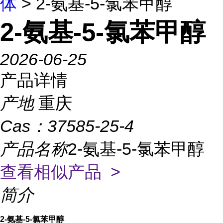
体
> 2-氨基-5-氯苯甲醇
2-氨基-5-氯苯甲醇
2026-06-25
产品详情
产地
重庆
Cas：
37585-25-4
产品名称
2-氨基-5-氯苯甲醇
查看相似产品 >
简介
2-氨基-5-氯苯甲醇