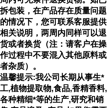
拆包装，在产品存在质量问题
的情况下，您可联系客服提供
相关说明，两周内同样可以退
货或者换货（注：请客户在操
作过程中不要混入其他原料或
者杂质）。
温馨提示:我公司长期从事生*
工,植物提取物,食品,香精香料,
各种精细*等的生产,研究和销