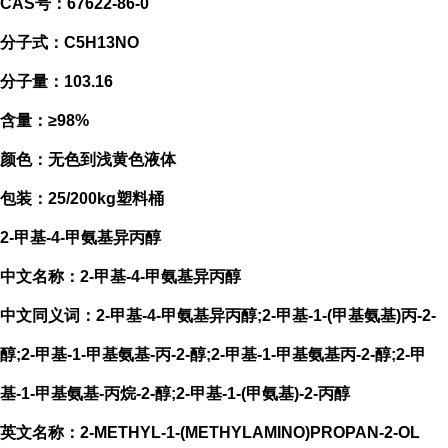
CAS号：67622-86-0
分子式：C5H13NO
分子量：103.16
含量：≥98%
颜色：无色到浅黄色液体
包装：25/200kg塑料桶
2-甲基-4-甲氨基异丙醇
中文名称：2-甲基-4-甲氨基异丙醇
中文同义词：2-甲基-4-甲氨基异丙醇;2-甲基-1-(甲基氨基)丙-2-
醇;2-甲基-1-甲基氨基-丙-2-醇;2-甲基-1-甲基氨基丙-2-醇;2-甲
基-1-甲基氨基-丙烷-2-醇;2-甲基-1-(甲氨基)-2-丙醇
英文名称：2-METHYL-1-(METHYLAMINO)PROPAN-2-OL