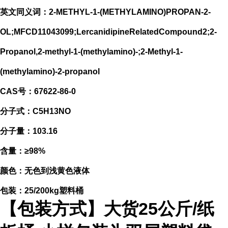
英文同义词：2-METHYL-1-(METHYLAMINO)PROPAN-2-
OL;MFCD11043099;LercanidipineRelatedCompound2;2-
Propanol,2-methyl-1-(methylamino)-;2-Methyl-1-
(methylamino)-2-propanol
CAS号：67622-86-0
分子式：C5H13NO
分子量：103.16
含量：≥98%
颜色：无色到浅黄色液体
包装：25/200kg塑料桶
【包装方式】大货25公斤/纸