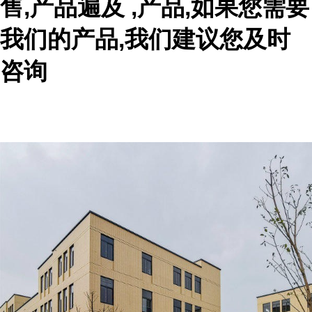
售,产品遍及 ,产品,如果您需要
我们的产品,我们建议您及时
咨询