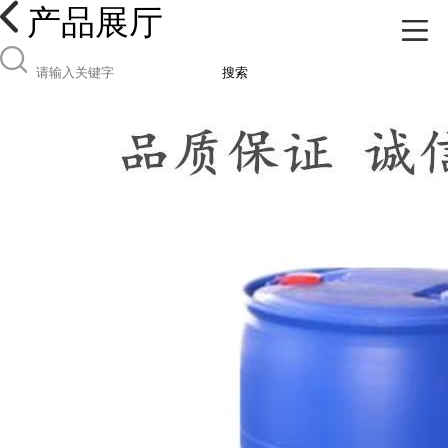
产品展厅
搜索