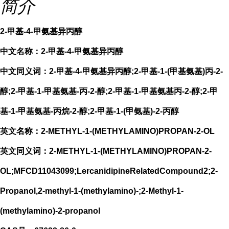
简介
2-甲基-4-甲氨基异丙醇
中文名称：2-甲基-4-甲氨基异丙醇
中文同义词：2-甲基-4-甲氨基异丙醇;2-甲基-1-(甲基氨基)丙-2-
醇;2-甲基-1-甲基氨基-丙-2-醇;2-甲基-1-甲基氨基丙-2-醇;2-甲
基-1-甲基氨基-丙烷-2-醇;2-甲基-1-(甲氨基)-2-丙醇
英文名称：2-METHYL-1-(METHYLAMINO)PROPAN-2-OL
英文同义词：2-METHYL-1-(METHYLAMINO)PROPAN-2-
OL;MFCD11043099;LercanidipineRelatedCompound2;2-
Propanol,2-methyl-1-(methylamino)-;2-Methyl-1-
(methylamino)-2-propanol