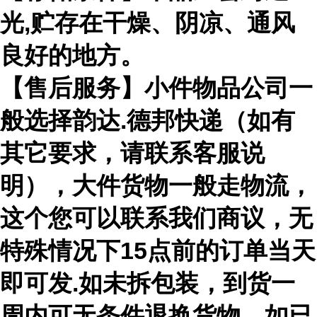
光,贮存在干燥、阴凉、通风
良好的地方。
【售后服务】小件物品公司一
般选择韵达.德邦快递（如有
其它要求，请联系客服说
明），大件货物一般走物流，
这个您可以联系我们商议，无
特殊情况下15点前的订单当天
即可发.如未拆包装，到货一
周内可无条件退换货物。如已