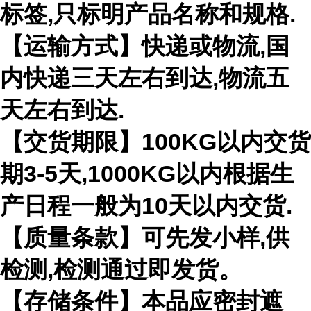
标签,只标明产品名称和规格.
【运输方式】快递或物流,国
内快递三天左右到达,物流五
天左右到达.
【交货期限】100KG以内交货
期3-5天,1000KG以内根据生
产日程一般为10天以内交货.
【质量条款】可先发小样,供
检测,检测通过即发货。
【存储条件】本品应密封遮