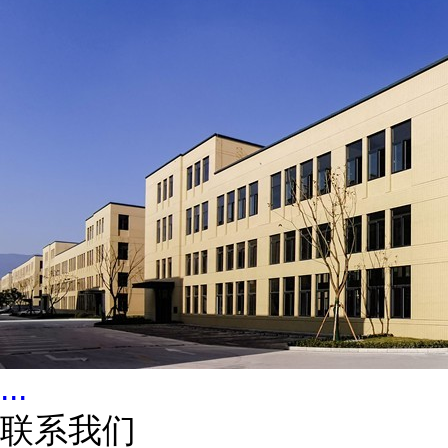
...
联系我们