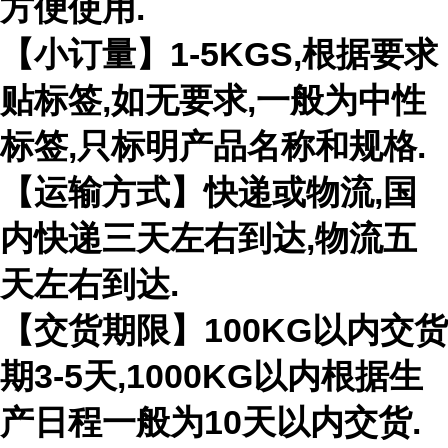
方便使用.
【小订量】1-5KGS,根据要求
贴标签,如无要求,一般为中性
标签,只标明产品名称和规格.
【运输方式】快递或物流,国
内快递三天左右到达,物流五
天左右到达.
【交货期限】100KG以内交货
期3-5天,1000KG以内根据生
产日程一般为10天以内交货.