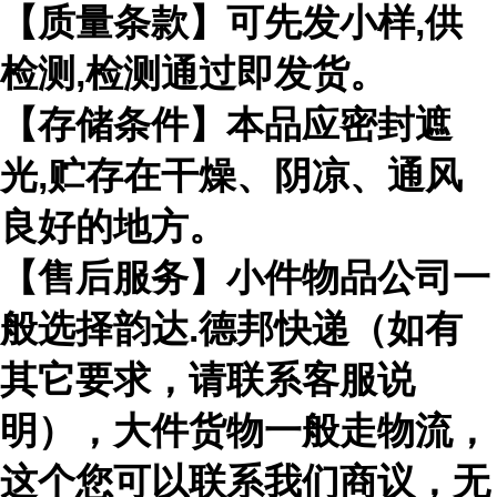
【质量条款】可先发小样,供
检测,检测通过即发货。
【存储条件】本品应密封遮
光,贮存在干燥、阴凉、通风
良好的地方。
【售后服务】小件物品公司一
般选择韵达.德邦快递（如有
其它要求，请联系客服说
明），大件货物一般走物流，
这个您可以联系我们商议，无