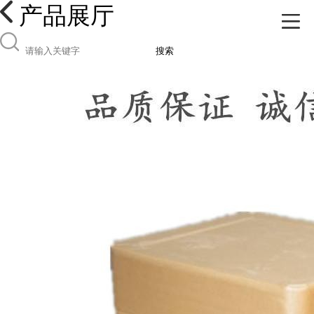
产品展厅
搜索