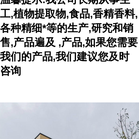
工,植物提取物,食品,香精香料,
各种精细*等的生产,研究和销
售,产品遍及 ,产品,如果您需要
我们的产品,我们建议您及时
咨询