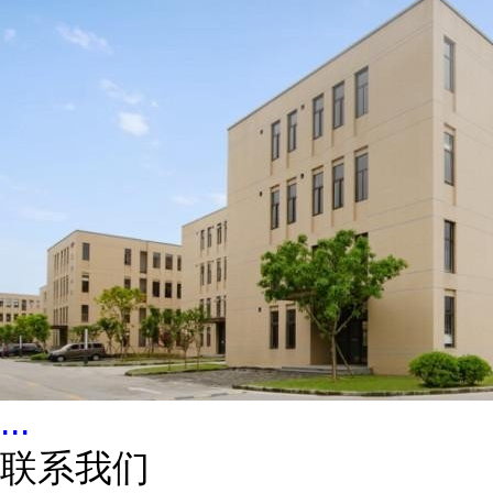
...
联系我们