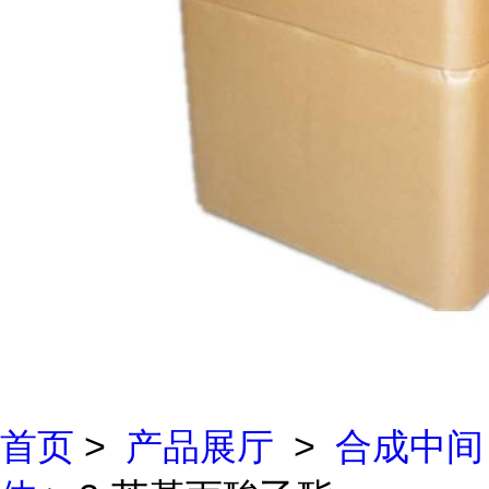
首页
>
产品展厅
>
合成中间