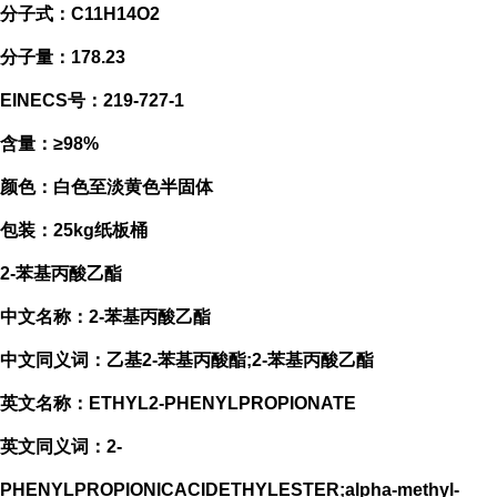
分子式：C11H14O2
分子量：178.23
EINECS号：219-727-1
含量：≥98%
颜色：白色至淡黄色半固体
包装：25kg纸板桶
2-苯基丙酸乙酯
中文名称：2-苯基丙酸乙酯
中文同义词：乙基2-苯基丙酸酯;2-苯基丙酸乙酯
英文名称：ETHYL2-PHENYLPROPIONATE
英文同义词：2-
PHENYLPROPIONICACIDETHYLESTER;alpha-methyl-