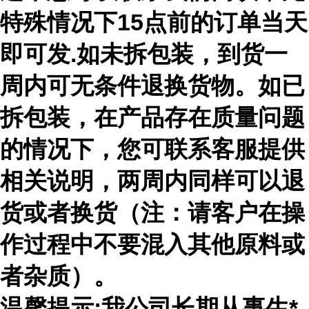
特殊情况下15点前的订单当天
即可发.如未拆包装，到货一
周内可无条件退换货物。如已
拆包装，在产品存在质量问题
的情况下，您可联系客服提供
相关说明，两周内同样可以退
货或者换货（注：请客户在操
作过程中不要混入其他原料或
者杂质）。
温馨提示:我公司长期从事生*