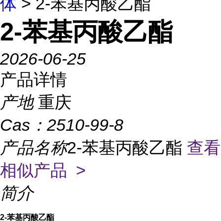
体
> 2-苯基丙酸乙酯
2-苯基丙酸乙酯
2026-06-25
产品详情
产地
重庆
Cas：
2510-99-8
产品名称
2-苯基丙酸乙酯
查看
相似产品 >
简介
2-苯基丙酸乙酯