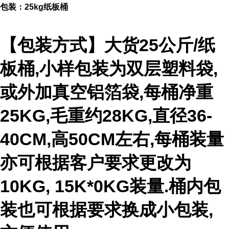
包装：25kg纸板桶
【包装方式】大货25公斤/纸
板桶,小样包装为双层塑料袋,
或外加真空铝箔袋,每桶净重
25KG,毛重约28KG,直径36-
40CM,高50CM左右,每桶装量
亦可根据客户要求更改为
10KG, 15K*0KG装量.桶内包
装也可根据要求换成小包装,