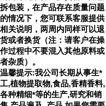
拆包装，在产品存在质量问题
的情况下，您可联系客服提供
相关说明，两周内同样可以退
货或者换货（注：请客户在操
作过程中不要混入其他原料或
者杂质）。
温馨提示:我公司长期从事生*
工,植物提取物,食品,香精香料,
各种精细*等的生产,研究和销
售,产品遍及 ,产品,如果您需要