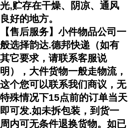
光,贮存在干燥、阴凉、通风
良好的地方。
【售后服务】小件物品公司一
般选择韵达.德邦快递（如有
其它要求，请联系客服说
明），大件货物一般走物流，
这个您可以联系我们商议，无
特殊情况下15点前的订单当天
即可发.如未拆包装，到货一
周内可无条件退换货物。如已