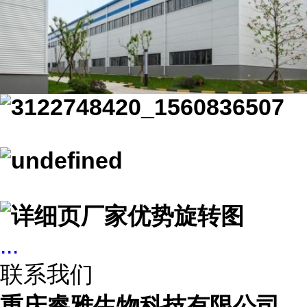
...
联系我们
重庆睿雅生物科技有限公司