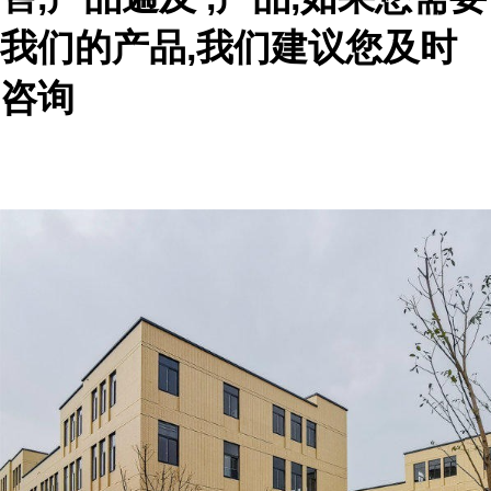
我们的产品,我们建议您及时
咨询