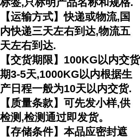
标签,只标明产品名称和规格.
【运输方式】快递或物流,国
内快递三天左右到达,物流五
天左右到达.
【交货期限】100KG以内交货
期3-5天,1000KG以内根据生
产日程一般为10天以内交货.
【质量条款】可先发小样,供
检测,检测通过即发货。
【存储条件】本品应密封遮