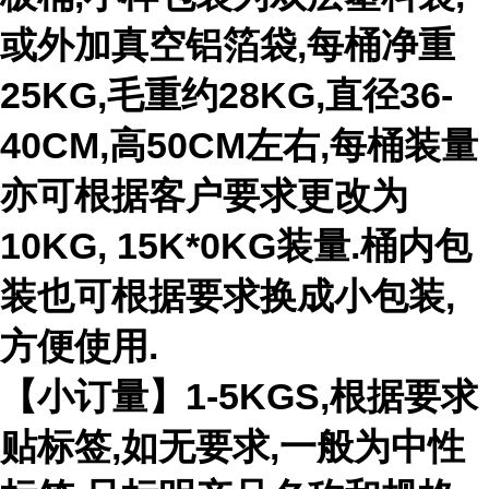
或外加真空铝箔袋,每桶净重
25KG,毛重约28KG,直径36-
40CM,高50CM左右,每桶装量
亦可根据客户要求更改为
10KG, 15K*0KG装量.桶内包
装也可根据要求换成小包装,
方便使用.
【小订量】1-5KGS,根据要求
贴标签,如无要求,一般为中性