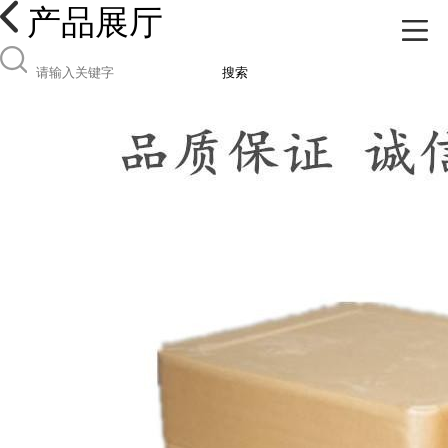
产品展厅
搜索