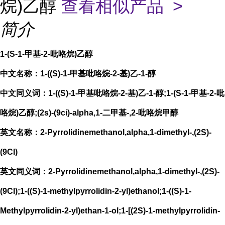
烷)乙醇
查看相似产品 >
简介
1-(S-1-甲基-2-吡咯烷)乙醇
中文名称：1-((S)-1-甲基吡咯烷-2-基)乙-1-醇
中文同义词：1-((S)-1-甲基吡咯烷-2-基)乙-1-醇;1-(S-1-甲基-2-吡
咯烷)乙醇;(2s)-(9ci)-alpha,1-二甲基-,2-吡咯烷甲醇
英文名称：2-Pyrrolidinemethanol,alpha,1-dimethyl-,(2S)-
(9CI)
英文同义词：2-Pyrrolidinemethanol,alpha,1-dimethyl-,(2S)-
(9CI);1-((S)-1-methylpyrrolidin-2-yl)ethanol;1-((S)-1-
Methylpyrrolidin-2-yl)ethan-1-ol;1-[(2S)-1-methylpyrrolidin-