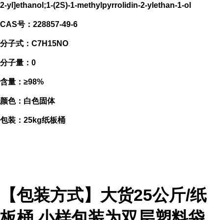
2-yl]ethanol;1-(2S)-1-methylpyrrolidin-2-ylethan-1-ol
CAS号：228857-49-6
分子式：C7H15NO
分子量：0
含量：≥98%
颜色：白色固体
包装：25kg纸板桶
【包装方式】大货25公斤/纸
板桶,小样包装为双层塑料袋,