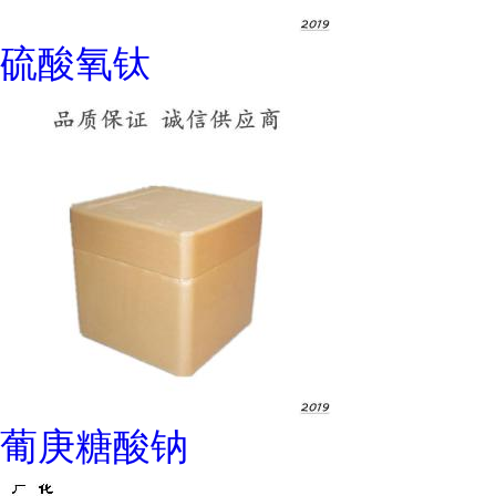
硫酸氧钛
葡庚糖酸钠