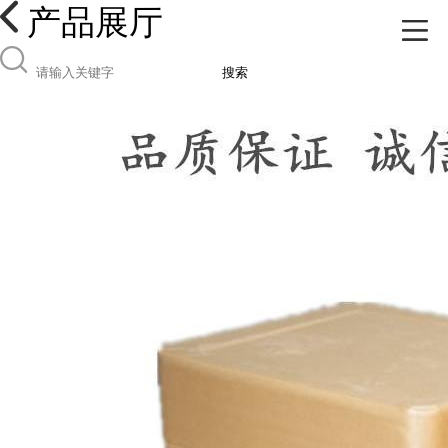
产品展厅
搜索