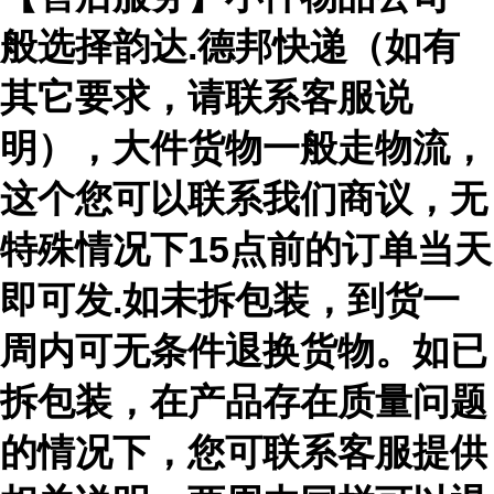
般选择韵达.德邦快递（如有
其它要求，请联系客服说
明），大件货物一般走物流，
这个您可以联系我们商议，无
特殊情况下15点前的订单当天
即可发.如未拆包装，到货一
周内可无条件退换货物。如已
拆包装，在产品存在质量问题
的情况下，您可联系客服提供