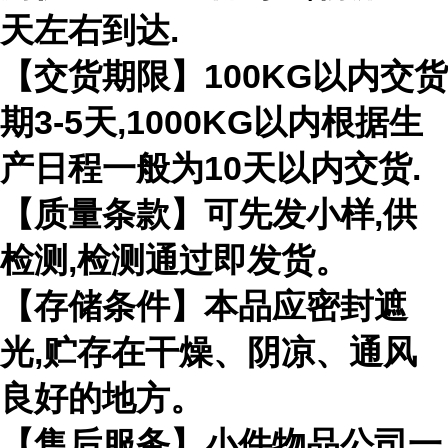
天左右到达.
【交货期限】100KG以内交货
期3-5天,1000KG以内根据生
产日程一般为10天以内交货.
【质量条款】可先发小样,供
检测,检测通过即发货。
【存储条件】本品应密封遮
光,贮存在干燥、阴凉、通风
良好的地方。
【售后服务】小件物品公司一