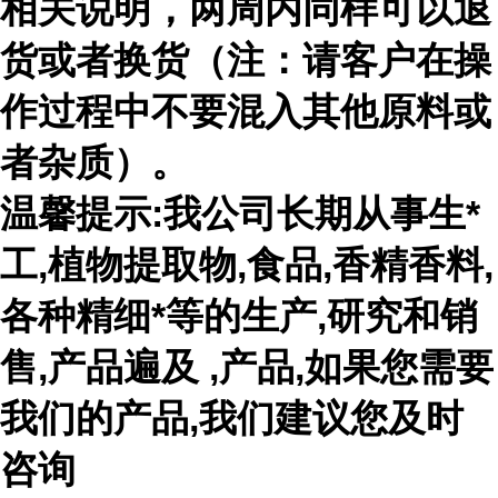
相关说明，两周内同样可以退
货或者换货（注：请客户在操
作过程中不要混入其他原料或
者杂质）。
温馨提示:我公司长期从事生*
工,植物提取物,食品,香精香料,
各种精细*等的生产,研究和销
售,产品遍及 ,产品,如果您需要
我们的产品,我们建议您及时
咨询