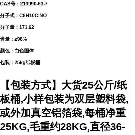
CAS号：213990-63-7
分子式：C8H10ClNO
分子量：171.62
含量：≥98%
颜色：白色固体
包装：25kg纸板桶
【包装方式】大货25公斤/纸
板桶,小样包装为双层塑料袋,
或外加真空铝箔袋,每桶净重
25KG,毛重约28KG,直径36-