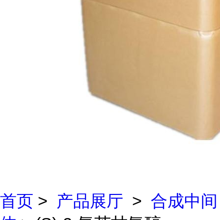
首页
>
产品展厅
>
合成中间