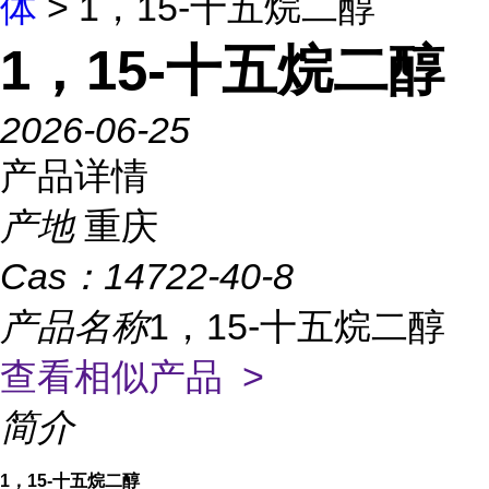
体
> 1，15-十五烷二醇
1，15-十五烷二醇
2026-06-25
产品详情
产地
重庆
Cas：
14722-40-8
产品名称
1，15-十五烷二醇
查看相似产品 >
简介
1，15-十五烷二醇