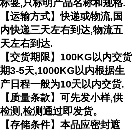
标签,只标明产品名称和规格.
【运输方式】快递或物流,国
内快递三天左右到达,物流五
天左右到达.
【交货期限】100KG以内交货
期3-5天,1000KG以内根据生
产日程一般为10天以内交货.
【质量条款】可先发小样,供
检测,检测通过即发货。
【存储条件】本品应密封遮