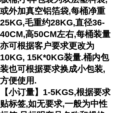
或外加真空铝箔袋,每桶净重
25KG,毛重约28KG,直径36-
40CM,高50CM左右,每桶装量
亦可根据客户要求更改为
10KG, 15K*0KG装量.桶内包
装也可根据要求换成小包装,
方便使用.
【小订量】1-5KGS,根据要求
贴标签,如无要求,一般为中性