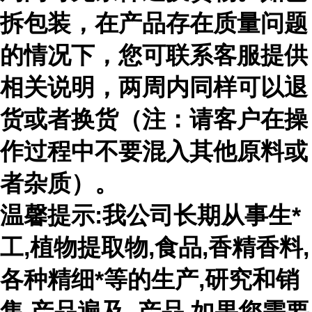
拆包装，在产品存在质量问题
的情况下，您可联系客服提供
相关说明，两周内同样可以退
货或者换货（注：请客户在操
作过程中不要混入其他原料或
者杂质）。
温馨提示:我公司长期从事生*
工,植物提取物,食品,香精香料,
各种精细*等的生产,研究和销
售,产品遍及 ,产品,如果您需要