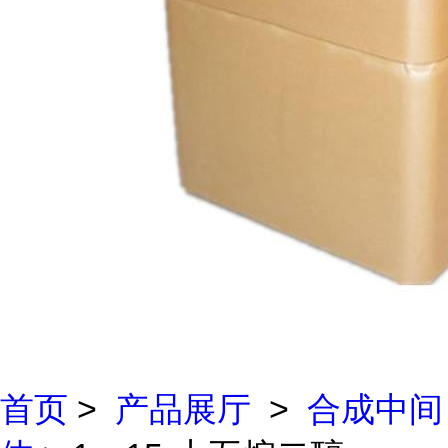
首页
>
产品展厅
>
合成中间