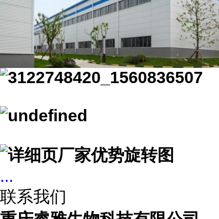
...
联系我们