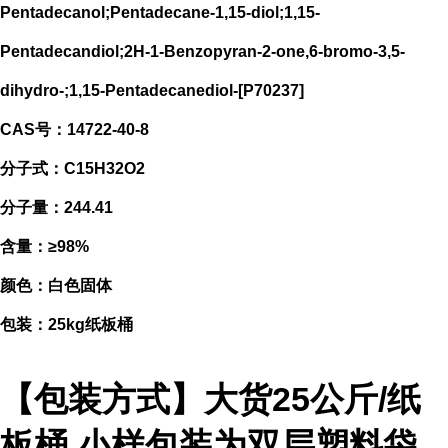
Pentadecanol;Pentadecane-1,15-diol;1,15-
Pentadecandiol;2H-1-Benzopyran-2-one,6-bromo-3,5-
dihydro-;1,15-Pentadecanediol-[P70237]
CAS号：14722-40-8
分子式：C15H32O2
分子量：244.41
含量：≥98%
颜色：白色固体
包装：25kg纸板桶
【包装方式】大货25公斤/纸
板桶,小样包装为双层塑料袋,