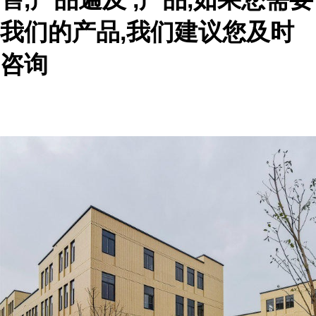
我们的产品,我们建议您及时
咨询