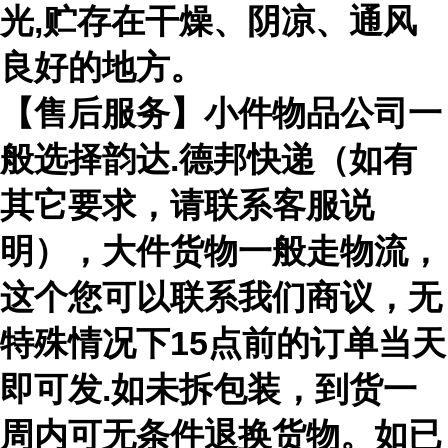
光,贮存在干燥、阴凉、通风
良好的地方。
【售后服务】小件物品公司一
般选择韵达.德邦快递（如有
其它要求，请联系客服说
明），大件货物一般走物流，
这个您可以联系我们商议，无
特殊情况下15点前的订单当天
即可发.如未拆包装，到货一
周内可无条件退换货物。如已