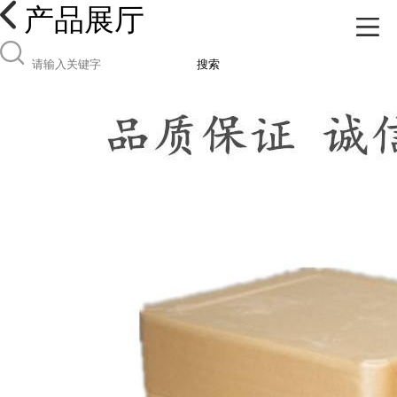
产品展厅
搜索