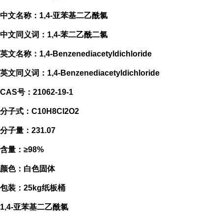
中文名称：1,4-亚苯基二乙酰氯
中文同义词：1,4-苯二乙酰二氯
英文名称：1,4-Benzenediacetyldichloride
英文同义词：1,4-Benzenediacetyldichloride
CAS号：21062-19-1
分子式：C10H8Cl2O2
分子量：231.07
含量：≥98%
颜色：白色固体
包装：25kg纸板桶
1,4-亚苯基二乙酰氯