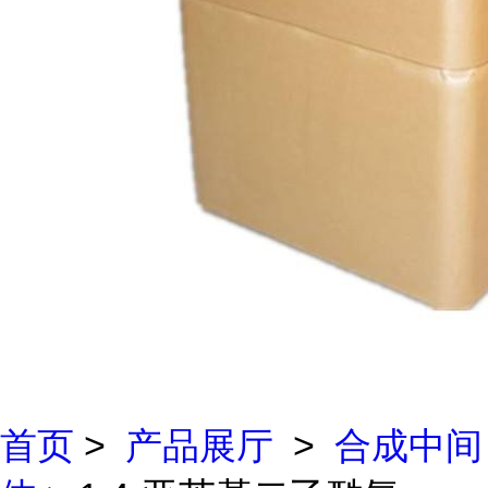
首页
>
产品展厅
>
合成中间