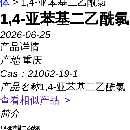
体
> 1,4-亚苯基二乙酰氯
1,4-亚苯基二乙酰氯
2026-06-25
产品详情
产地
重庆
Cas：
21062-19-1
产品名称
1,4-亚苯基二乙酰氯
查看相似产品 >
简介
1,4-亚苯基二乙酰氯