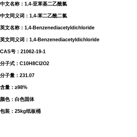
中文名称：1,4-亚苯基二乙酰氯
中文同义词：1,4-苯二乙酰二氯
英文名称：1,4-Benzenediacetyldichloride
英文同义词：1,4-Benzenediacetyldichloride
CAS号：21062-19-1
分子式：C10H8Cl2O2
分子量：231.07
含量：≥98%
颜色：白色固体
包装：25kg纸板桶