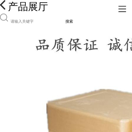
产品展厅
搜索