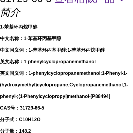
简介
1-苯基环丙烷甲醇
中文名称：1-苯基环丙基甲醇
中文同义词：1-苯基环丙基甲醇;1-苯基环丙烷甲醇
英文名称：1-phenylcyclopropanemethanol
英文同义词：1-phenylcyclopropanemethanol;1-Phenyl-1-
(hydroxymethyl)cyclopropane;Cyclopropanemethanol,1-
phenyl-;(1-Phenylcyclopropyl)methanol-[P88494]
CAS号：31729-66-5
分子式：C10H12O
分子量：148.2