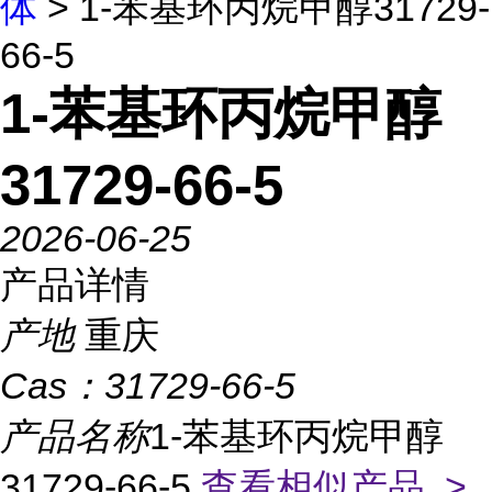
体
> 1-苯基环丙烷甲醇31729-
66-5
1-苯基环丙烷甲醇
31729-66-5
2026-06-25
产品详情
产地
重庆
Cas：
31729-66-5
产品名称
1-苯基环丙烷甲醇
31729-66-5
查看相似产品 >