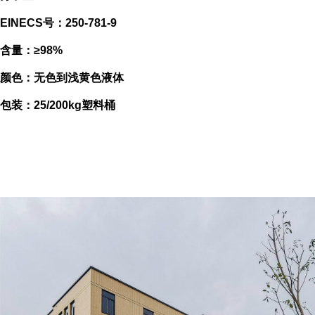
EINECS号：250-781-9
含量：≥98%
颜色：无色到浅黄色液体
包装：25/200kg塑料桶