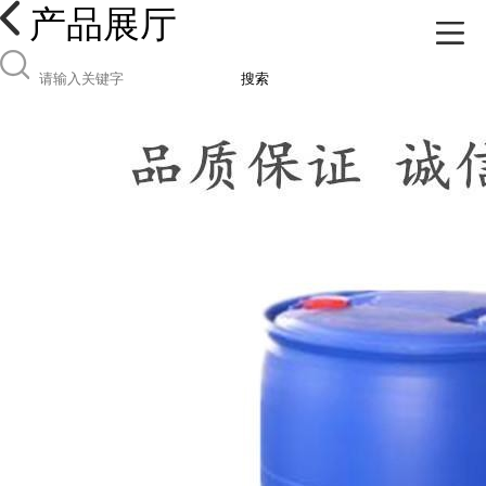
产品展厅
搜索