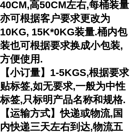
40CM,高50CM左右,每桶装量
亦可根据客户要求更改为
10KG, 15K*0KG装量.桶内包
装也可根据要求换成小包装,
方便使用.
【小订量】1-5KGS,根据要求
贴标签,如无要求,一般为中性
标签,只标明产品名称和规格.
【运输方式】快递或物流,国
内快递三天左右到达,物流五