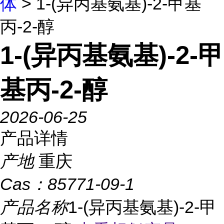
体
> 1-(异丙基氨基)-2-甲基
丙-2-醇
1-(异丙基氨基)-2-甲
基丙-2-醇
2026-06-25
产品详情
产地
重庆
Cas：
85771-09-1
产品名称
1-(异丙基氨基)-2-甲