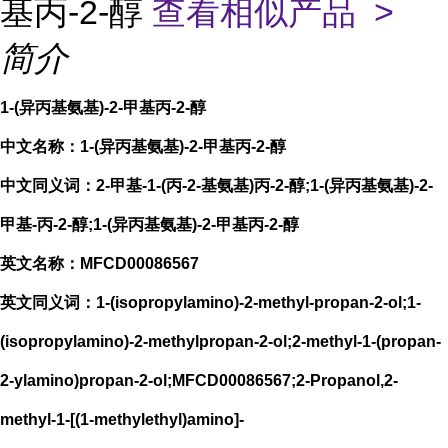
基丙-2-醇
查看相似产品 >
简介
1-(异丙基氨基)-2-甲基丙-2-醇
中文名称：1-(异丙基氨基)-2-甲基丙-2-醇
中文同义词：2-甲基-1-(丙-2-基氨基)丙-2-醇;1-(异丙基氨基)-2-
甲基-丙-2-醇;1-(异丙基氨基)-2-甲基丙-2-醇
英文名称：MFCD00086567
英文同义词：1-(isopropylamino)-2-methyl-propan-2-ol;1-
(isopropylamino)-2-methylpropan-2-ol;2-methyl-1-(propan-
2-ylamino)propan-2-ol;MFCD00086567;2-Propanol,2-
methyl-1-[(1-methylethyl)amino]-