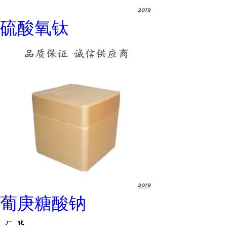
硫酸氧钛
葡庚糖酸钠