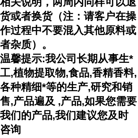
相关说明，两周内同样可以退
货或者换货（注：请客户在操
作过程中不要混入其他原料或
者杂质）。
温馨提示:我公司长期从事生*
工,植物提取物,食品,香精香料,
各种精细*等的生产,研究和销
售,产品遍及 ,产品,如果您需要
我们的产品,我们建议您及时
咨询