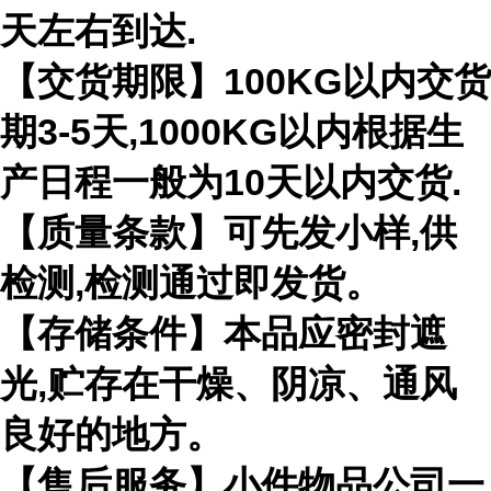
天左右到达.
【交货期限】100KG以内交货
期3-5天,1000KG以内根据生
产日程一般为10天以内交货.
【质量条款】可先发小样,供
检测,检测通过即发货。
【存储条件】本品应密封遮
光,贮存在干燥、阴凉、通风
良好的地方。
【售后服务】小件物品公司一