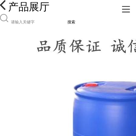
产品展厅
搜索