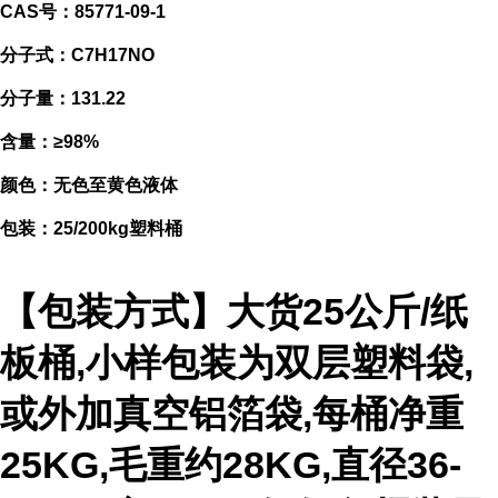
CAS号：85771-09-1
分子式：C7H17NO
分子量：131.22
含量：≥98%
颜色：无色至黄色液体
包装：25/200kg塑料桶
【包装方式】大货25公斤/纸
板桶,小样包装为双层塑料袋,
或外加真空铝箔袋,每桶净重
25KG,毛重约28KG,直径36-