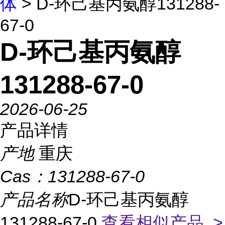
体
> D-环己基丙氨醇131288-
67-0
D-环己基丙氨醇
131288-67-0
2026-06-25
产品详情
产地
重庆
Cas：
131288-67-0
产品名称
D-环己基丙氨醇
131288-67-0
查看相似产品 >