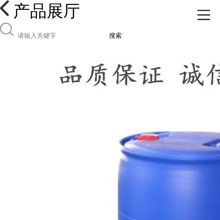
产品展厅
搜索