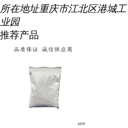
所在地址
重庆市江北区港城工
业园
推荐产品