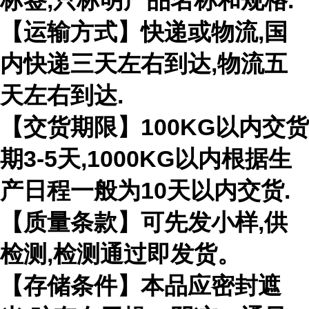
标签,只标明产品名称和规格.
【运输方式】快递或物流,国
内快递三天左右到达,物流五
天左右到达.
【交货期限】100KG以内交货
期3-5天,1000KG以内根据生
产日程一般为10天以内交货.
【质量条款】可先发小样,供
检测,检测通过即发货。
【存储条件】本品应密封遮