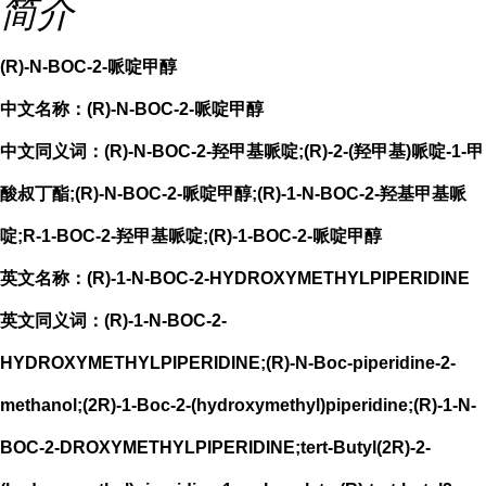
简介
(R)-N-BOC-2-哌啶甲醇
中文名称：(R)-N-BOC-2-哌啶甲醇
中文同义词：(R)-N-BOC-2-羟甲基哌啶;(R)-2-(羟甲基)哌啶-1-甲
酸叔丁酯;(R)-N-BOC-2-哌啶甲醇;(R)-1-N-BOC-2-羟基甲基哌
啶;R-1-BOC-2-羟甲基哌啶;(R)-1-BOC-2-哌啶甲醇
英文名称：(R)-1-N-BOC-2-HYDROXYMETHYLPIPERIDINE
英文同义词：(R)-1-N-BOC-2-
HYDROXYMETHYLPIPERIDINE;(R)-N-Boc-piperidine-2-
methanol;(2R)-1-Boc-2-(hydroxymethyl)piperidine;(R)-1-N-
BOC-2-DROXYMETHYLPIPERIDINE;tert-Butyl(2R)-2-