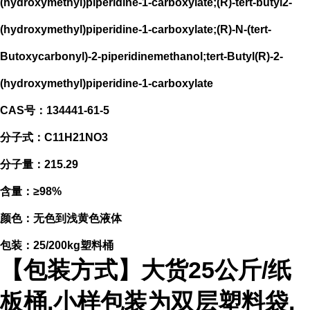
(hydroxymethyl)piperidine-1-carboxylate;(R)-tert-butyl2-
(hydroxymethyl)piperidine-1-carboxylate;(R)-N-(tert-
Butoxycarbonyl)-2-piperidinemethanol;tert-Butyl(R)-2-
(hydroxymethyl)piperidine-1-carboxylate
CAS号：134441-61-5
分子式：C11H21NO3
分子量：215.29
含量：≥98%
颜色：无色到浅黄色液体
包装：25/200kg塑料桶
【包装方式】大货25公斤/纸
板桶,小样包装为双层塑料袋,