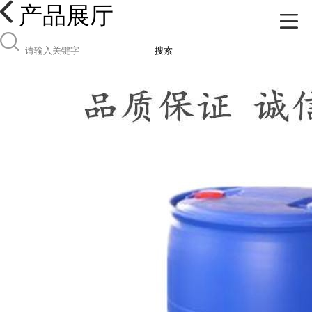
产品展厅
搜索