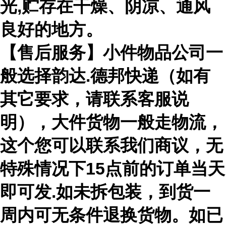
光,贮存在干燥、阴凉、通风
良好的地方。
【售后服务】小件物品公司一
般选择韵达.德邦快递（如有
其它要求，请联系客服说
明），大件货物一般走物流，
这个您可以联系我们商议，无
特殊情况下15点前的订单当天
即可发.如未拆包装，到货一
周内可无条件退换货物。如已