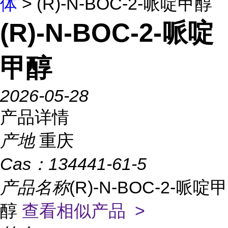
体
> (R)-N-BOC-2-哌啶甲醇
(R)-N-BOC-2-哌啶
甲醇
2026-05-28
产品详情
产地
重庆
Cas：
134441-61-5
产品名称
(R)-N-BOC-2-哌啶甲
醇
查看相似产品 >