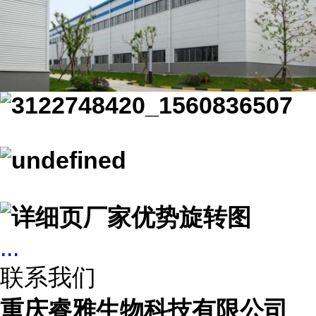
...
联系我们
重庆睿雅生物科技有限公司