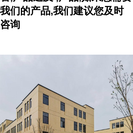
我们的产品,我们建议您及时
咨询