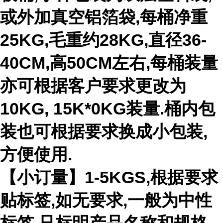
或外加真空铝箔袋,每桶净重
25KG,毛重约28KG,直径36-
40CM,高50CM左右,每桶装量
亦可根据客户要求更改为
10KG, 15K*0KG装量.桶内包
装也可根据要求换成小包装,
方便使用.
【小订量】1-5KGS,根据要求
贴标签,如无要求,一般为中性