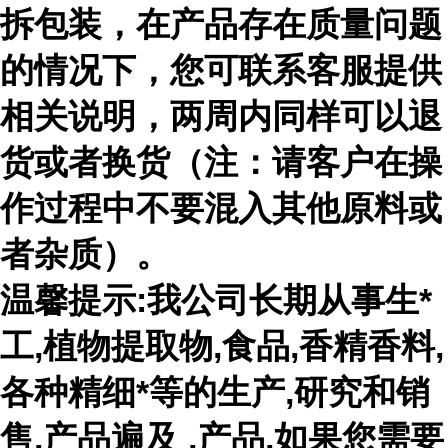
拆包装，在产品存在质量问题
的情况下，您可联系客服提供
相关说明，两周内同样可以退
货或者换货（注：请客户在操
作过程中不要混入其他原料或
者杂质）。
温馨提示:我公司长期从事生*
工,植物提取物,食品,香精香料,
各种精细*等的生产,研究和销
售,产品遍及 ,产品,如果您需要