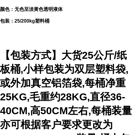
颜色：无色至淡黄色透明液体
包装：25/200kg塑料桶
【包装方式】大货25公斤/纸
板桶,小样包装为双层塑料袋,
或外加真空铝箔袋,每桶净重
25KG,毛重约28KG,直径36-
40CM,高50CM左右,每桶装量
亦可根据客户要求更改为