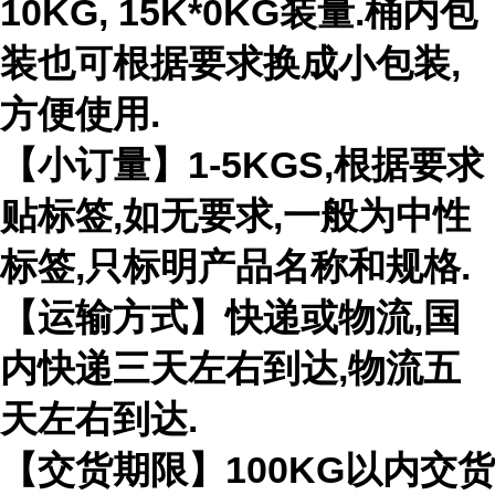
10KG, 15K*0KG装量.桶内包
装也可根据要求换成小包装,
方便使用.
【小订量】1-5KGS,根据要求
贴标签,如无要求,一般为中性
标签,只标明产品名称和规格.
【运输方式】快递或物流,国
内快递三天左右到达,物流五
天左右到达.
【交货期限】100KG以内交货