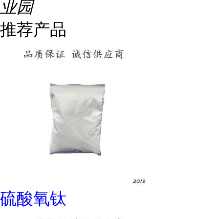
业园
推荐产品
硫酸氧钛