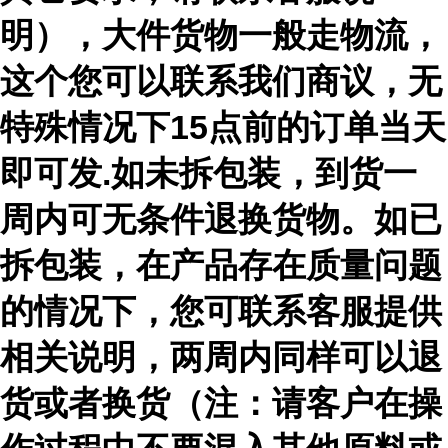
明），大件货物一般走物流，
这个您可以联系我们商议，无
特殊情况下15点前的订单当天
即可发.如未拆包装，到货一
周内可无条件退换货物。如已
拆包装，在产品存在质量问题
的情况下，您可联系客服提供
相关说明，两周内同样可以退
货或者换货（注：请客户在操