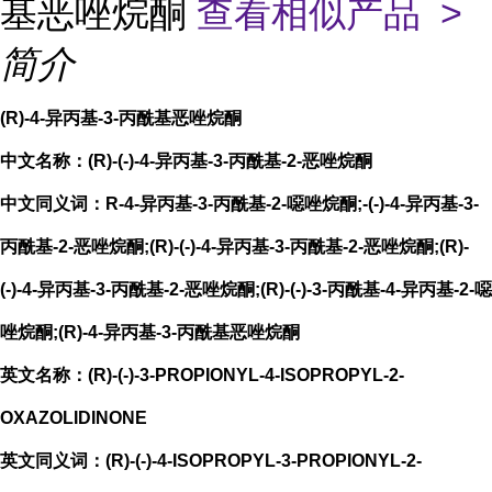
基恶唑烷酮
查看相似产品 >
简介
(R)-4-异丙基-3-丙酰基恶唑烷酮
中文名称：(R)-(-)-4-异丙基-3-丙酰基-2-恶唑烷酮
中文同义词：R-4-异丙基-3-丙酰基-2-噁唑烷酮;-(-)-4-异丙基-3-
丙酰基-2-恶唑烷酮;(R)-(-)-4-异丙基-3-丙酰基-2-恶唑烷酮;(R)-
(-)-4-异丙基-3-丙酰基-2-恶唑烷酮;(R)-(-)-3-丙酰基-4-异丙基-2-噁
唑烷酮;(R)-4-异丙基-3-丙酰基恶唑烷酮
英文名称：(R)-(-)-3-PROPIONYL-4-ISOPROPYL-2-
OXAZOLIDINONE
英文同义词：(R)-(-)-4-ISOPROPYL-3-PROPIONYL-2-