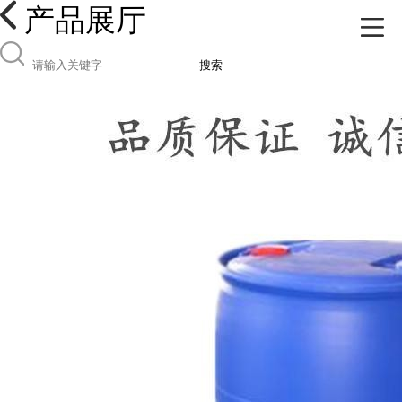
产品展厅
搜索