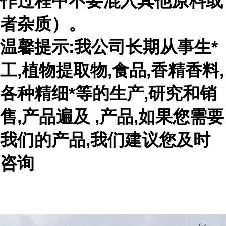
作过程中不要混入其他原料或
者杂质）。
温馨提示:我公司长期从事生*
工,植物提取物,食品,香精香料,
各种精细*等的生产,研究和销
售,产品遍及 ,产品,如果您需要
我们的产品,我们建议您及时
咨询