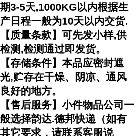
期3-5天,1000KG以内根据生
产日程一般为10天以内交货.
【质量条款】可先发小样,供
检测,检测通过即发货。
【存储条件】本品应密封遮
光,贮存在干燥、阴凉、通风
良好的地方。
【售后服务】小件物品公司一
般选择韵达.德邦快递（如有
其它要求，请联系客服说