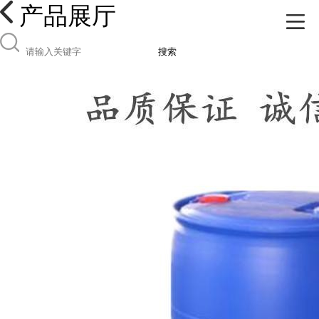
产品展厅
搜索