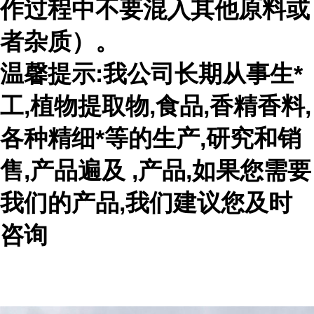
作过程中不要混入其他原料或
者杂质）。
温馨提示:我公司长期从事生*
工,植物提取物,食品,香精香料,
各种精细*等的生产,研究和销
售,产品遍及 ,产品,如果您需要
我们的产品,我们建议您及时
咨询