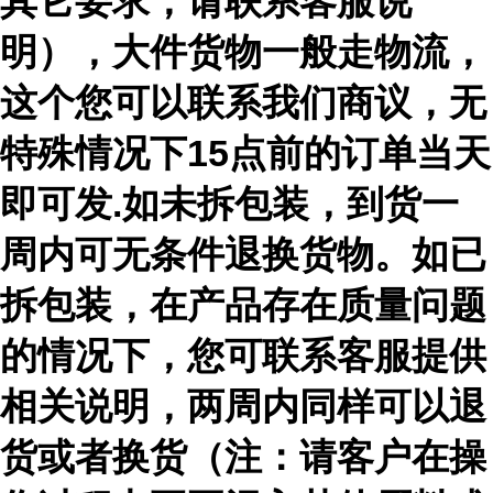
其它要求，请联系客服说
明），大件货物一般走物流，
这个您可以联系我们商议，无
特殊情况下15点前的订单当天
即可发.如未拆包装，到货一
周内可无条件退换货物。如已
拆包装，在产品存在质量问题
的情况下，您可联系客服提供
相关说明，两周内同样可以退
货或者换货（注：请客户在操