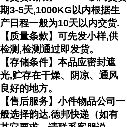
期3-5天,1000KG以内根据生
产日程一般为10天以内交货.
【质量条款】可先发小样,供
检测,检测通过即发货。
【存储条件】本品应密封遮
光,贮存在干燥、阴凉、通风
良好的地方。
【售后服务】小件物品公司一
般选择韵达.德邦快递（如有