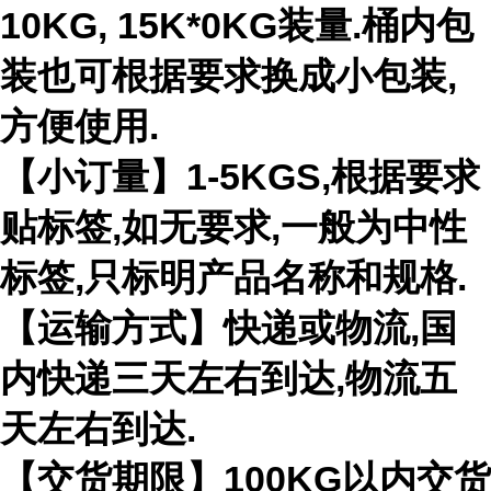
10KG, 15K*0KG装量.桶内包
装也可根据要求换成小包装,
方便使用.
【小订量】1-5KGS,根据要求
贴标签,如无要求,一般为中性
标签,只标明产品名称和规格.
【运输方式】快递或物流,国
内快递三天左右到达,物流五
天左右到达.
【交货期限】100KG以内交货