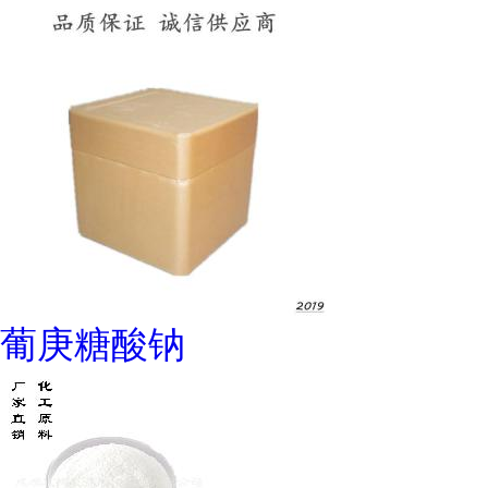
葡庚糖酸钠