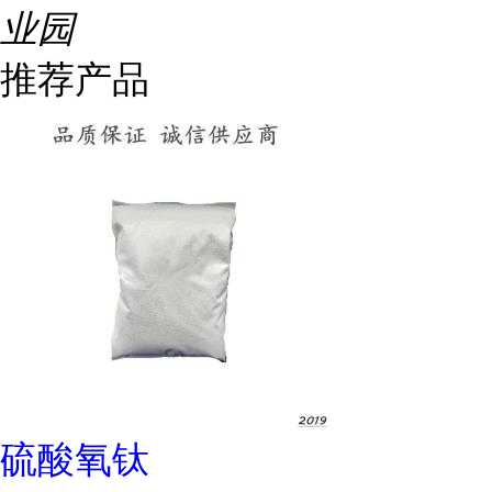
业园
推荐产品
硫酸氧钛