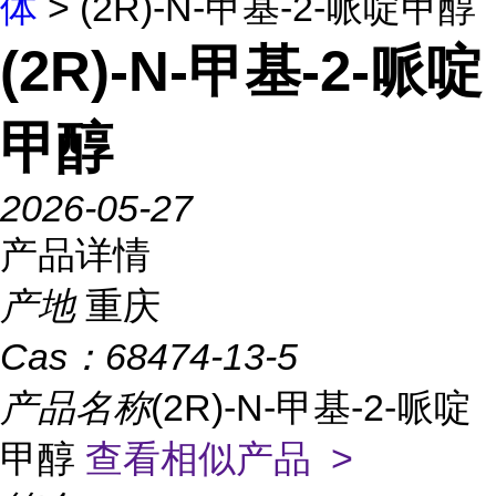
体
> (2R)-N-甲基-2-哌啶甲醇
(2R)-N-甲基-2-哌啶
甲醇
2026-05-27
产品详情
产地
重庆
Cas：
68474-13-5
产品名称
(2R)-N-甲基-2-哌啶
甲醇
查看相似产品 >