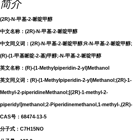
简介
(2R)-N-甲基-2-哌啶甲醇
中文名称：(2R)-N-甲基-2-哌啶甲醇
中文同义词：(2R)-N-甲基-2-哌啶甲醇;R-N-甲基-2-哌啶甲醇;
(R)-(1-甲基哌啶-2-基)甲醇;-N-甲基-2-哌啶甲醇
英文名称：(R)-(1-Methylpiperidin-2-yl)Methanol
英文同义词：(R)-(1-Methylpiperidin-2-yl)Methanol;(2R)-1-
Methyl-2-piperidineMethanol;[(2R)-1-methyl-2-
piperidyl]methanol;2-Piperidinemethanol,1-methyl-,(2R)-
CAS号：68474-13-5
分子式：C7H15NO