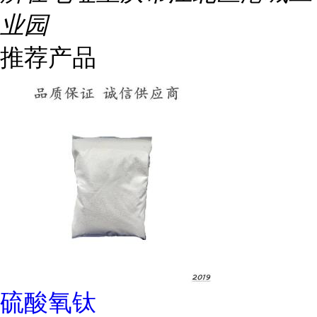
业园
推荐产品
硫酸氧钛