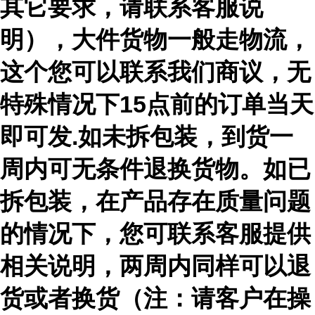
其它要求，请联系客服说
明），大件货物一般走物流，
这个您可以联系我们商议，无
特殊情况下15点前的订单当天
即可发.如未拆包装，到货一
周内可无条件退换货物。如已
拆包装，在产品存在质量问题
的情况下，您可联系客服提供
相关说明，两周内同样可以退
货或者换货（注：请客户在操