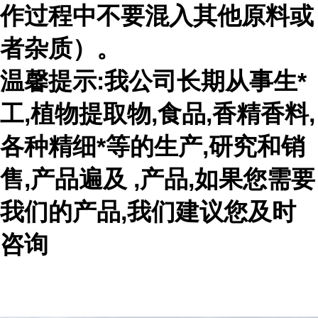
作过程中不要混入其他原料或
者杂质）。
温馨提示:我公司长期从事生*
工,植物提取物,食品,香精香料,
各种精细*等的生产,研究和销
售,产品遍及 ,产品,如果您需要
我们的产品,我们建议您及时
咨询