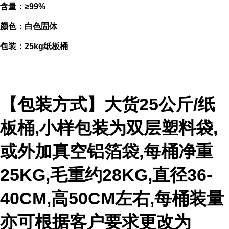
含量：≥99%
颜色：白色固体
包装：25kg纸板桶
【包装方式】大货25公斤/纸
板桶,小样包装为双层塑料袋,
或外加真空铝箔袋,每桶净重
25KG,毛重约28KG,直径36-
40CM,高50CM左右,每桶装量
亦可根据客户要求更改为