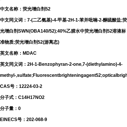
中文名称：荧光增白剂52
中文同义词：7-(二乙氨基)-4-甲基-2H-1-苯并吡喃-2-酮硫酸盐;荧
光增白剂SWN(OBA140/52);40%乙腈水中荧光增白剂52溶液标
准物质;荧光增白剂52(游离态)
英文名称：MDAC
英文同义词：2H-1-Benzophyran-2-one,7-(diethylamino)-4-
methyl-,sulfate;Fluorescentbrighteningagent52;opticalb
CAS号：12224-03-2
分子式：C14H17NO2
分子量：0
EINECS号：202-068-9