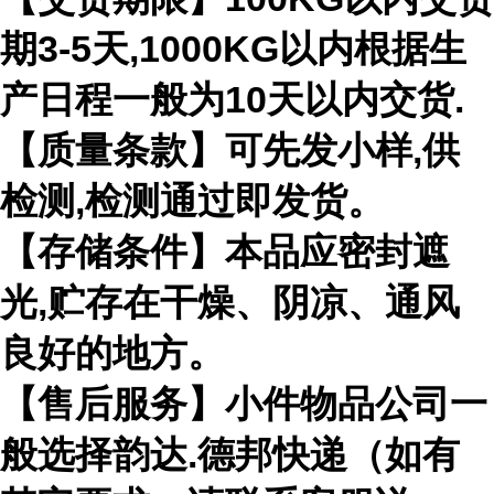
期3-5天,1000KG以内根据生
产日程一般为10天以内交货.
【质量条款】可先发小样,供
检测,检测通过即发货。
【存储条件】本品应密封遮
光,贮存在干燥、阴凉、通风
良好的地方。
【售后服务】小件物品公司一
般选择韵达.德邦快递（如有