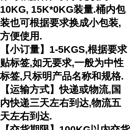
10KG, 15K*0KG装量.桶内包
装也可根据要求换成小包装,
方便使用.
【小订量】1-5KGS,根据要求
贴标签,如无要求,一般为中性
标签,只标明产品名称和规格.
【运输方式】快递或物流,国
内快递三天左右到达,物流五
天左右到达.
【交货期限】100KG以内交货