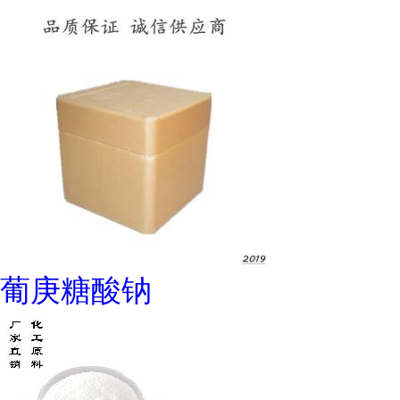
葡庚糖酸钠