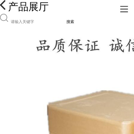
产品展厅
搜索